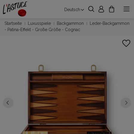
Deutsch
Startseite
Luxusspiele
Backgammon
Leder-Backgammon
- Patina-Effekt - Große Größe - Cognac