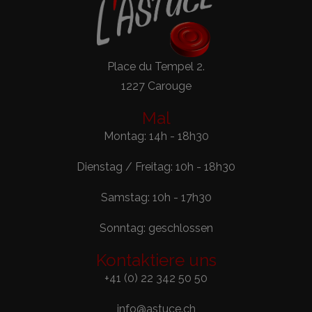
Place du Tempel 2.
1227 Carouge
Mal
Montag: 14h - 18h30
Dienstag / Freitag: 10h - 18h30
Samstag: 10h - 17h30
Sonntag: geschlossen
Kontaktiere uns
+41 (0) 22 342 50 50
info@astuce.ch