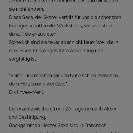
ändern? Diese Wörter berühren uns und wir wollen
sie nicht ändern.
Diese Serie, der Skater, vertritt für uns die schönsten
Errungenschaften der Workshops, wir sind stolz
darauf, sie anzubieten,
Sicherlich sind sie teuer, aber nicht teuer. Weil die in
ihrer Erkenntnis eingesetzte Arbeit lang und
sorgfältig ist.
"Beim Trick machen wir den Unterschied zwischen
dem Herzen und viel Geld."
Dixit Yves-Menü
Lieferzeit zwischen 3 und 20 Tagen je nach Aktien
und Bestätigung.
Backgammon Hector Saxe sind in Frankreich