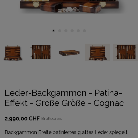
Leder-Backgammon - Patina-
Effekt - Große Größe - Cognac
2.990,00 CHF
Bruttopreis
Backgammon Breite patiniertes glattes Leder spiegelt