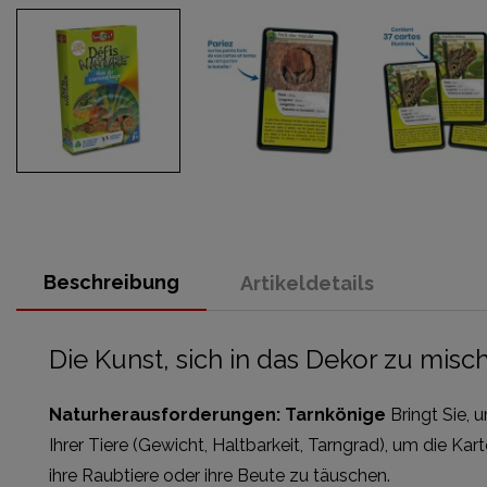
Beschreibung
Artikeldetails
Die Kunst, sich in das Dekor zu mis
Naturherausforderungen: Tarnkönige
Bringt Sie, 
Ihrer Tiere (Gewicht, Haltbarkeit, Tarngrad), um die Ka
ihre Raubtiere oder ihre Beute zu täuschen.