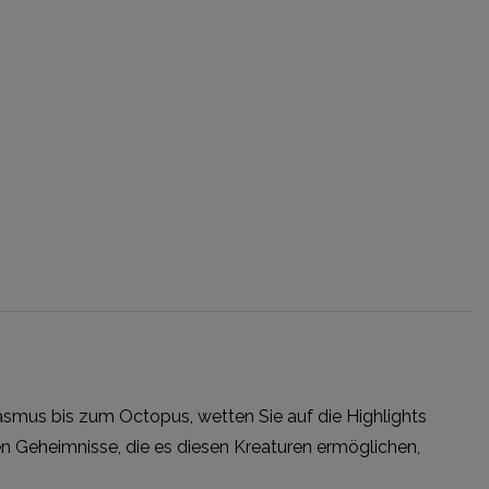
hasmus bis zum Octopus, wetten Sie auf die Highlights
hen Geheimnisse, die es diesen Kreaturen ermöglichen,