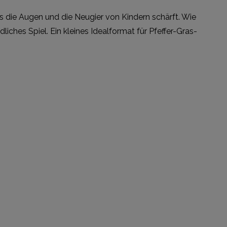
das die Augen und die Neugier von Kindern schärft. Wie
iches Spiel. Ein kleines Idealformat für Pfeffer-Gras-