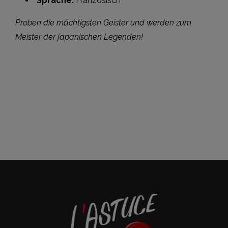
Sprache:
Französisch
Proben die mächtigsten Geister und werden zum
Meister der japanischen Legenden!