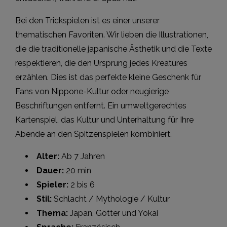
Bei den Trickspielen ist es einer unserer
thematischen Favoriten. Wir lieben die Illustrationen,
die die traditionelle japanische Ästhetik und die Texte
respektieren, die den Ursprung jedes Kreatures
erzählen. Dies ist das perfekte kleine Geschenk für
Fans von Nippone-Kultur oder neugierige
Beschriftungen entfernt. Ein umweltgerechtes
Kartenspiel, das Kultur und Unterhaltung für Ihre
Abende an den Spitzenspielen kombiniert.
Alter:
Ab 7 Jahren
Dauer:
20 min
Spieler:
2 bis 6
Stil:
Schlacht / Mythologie / Kultur
Thema:
Japan, Götter und Yokai