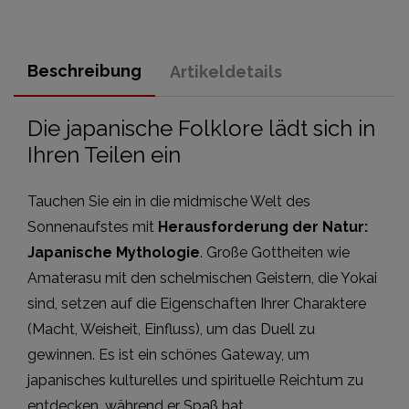
Beschreibung
Artikeldetails
Die japanische Folklore lädt sich in
Ihren Teilen ein
Tauchen Sie ein in die midmische Welt des
Sonnenaufstes mit
Herausforderung der Natur:
Japanische Mythologie
. Große Gottheiten wie
Amaterasu mit den schelmischen Geistern, die Yokai
sind, setzen auf die Eigenschaften Ihrer Charaktere
(Macht, Weisheit, Einfluss), um das Duell zu
gewinnen. Es ist ein schönes Gateway, um
japanisches kulturelles und spirituelle Reichtum zu
entdecken, während er Spaß hat.