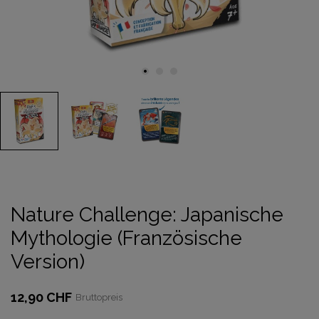
Nature Challenge: Japanische
Mythologie (Französische
Version)
12,90 CHF
Bruttopreis