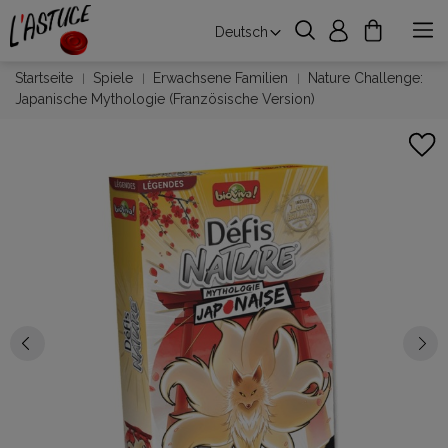
Deutsch
Startseite
Spiele
Erwachsene Familien
Nature Challenge:
Japanische Mythologie (Französische Version)