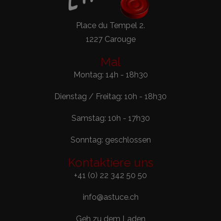
Place du Tempel 2.
1227 Carouge
Mal
Montag: 14h - 18h30
Dienstag / Freitag: 10h - 18h30
Samstag: 10h - 17h30
Sonntag: geschlossen
Kontaktiere uns
+41 (0) 22 342 50 50
info@astuce.ch
Geh zu dem Laden