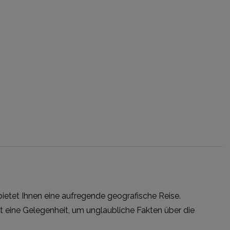
ietet Ihnen eine aufregende geografische Reise.
t eine Gelegenheit, um unglaubliche Fakten über die