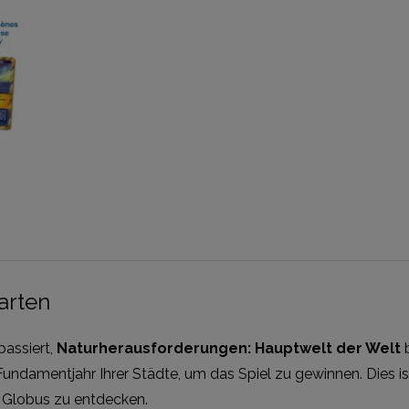
arten
passiert,
Naturherausforderungen: Hauptwelt der Welt
b
undamentjahr Ihrer Städte, um das Spiel zu gewinnen. Dies is
 Globus zu entdecken.