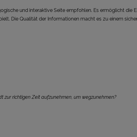
agogische und interaktive Seite empfohlen. Es ermöglicht die
spielt. Die Qualität der Informationen macht es zu einem siche
tadt zur richtigen Zeit aufzunehmen, um wegzunehmen?