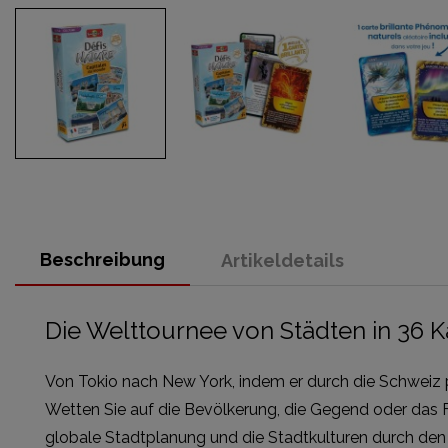
Beschreibung
Artikeldetails
Die Welttournee von Städten in 36 K
Von Tokio nach New York, indem er durch die Schweiz 
Wetten Sie auf die Bevölkerung, die Gegend oder das F
globale Stadtplanung und die Stadtkulturen durch den