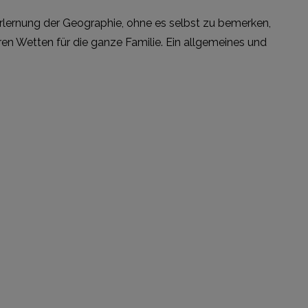
 Erlernung der Geographie, ohne es selbst zu bemerken,
ren Wetten für die ganze Familie. Ein allgemeines und