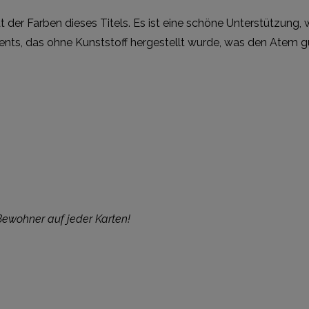
t der Farben dieses Titels. Es ist eine schöne Unterstützung
ents, das ohne Kunststoff hergestellt wurde, was den Atem gu
 Bewohner auf jeder Karten!