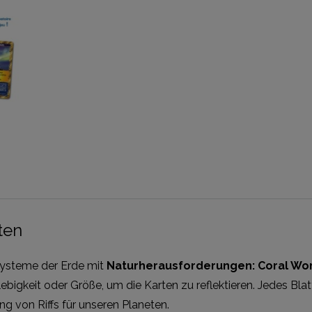
ten
systeme der Erde mit
Naturherausforderungen: Coral Wo
ebigkeit oder Größe, um die Karten zu reflektieren. Jedes Blat
 von Riffs für unseren Planeten.