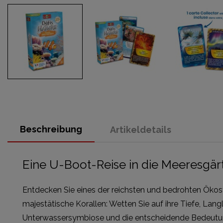
Beschreibung
Artikeldetails
Eine U-Boot-Reise in die Meeresgär
Entdecken Sie eines der reichsten und bedrohten Öko
majestätische Korallen: Wetten Sie auf ihre Tiefe, Langl
Unterwassersymbiose und die entscheidende Bedeutung