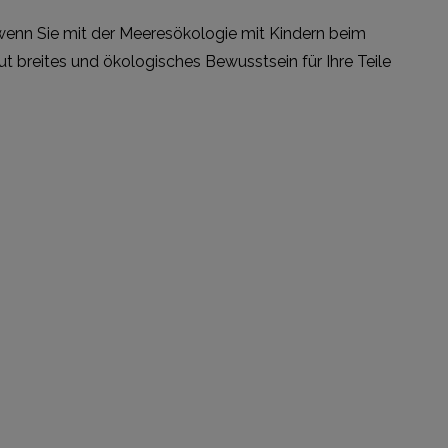
, wenn Sie mit der Meeresökologie mit Kindern beim
t breites und ökologisches Bewusstsein für Ihre Teile