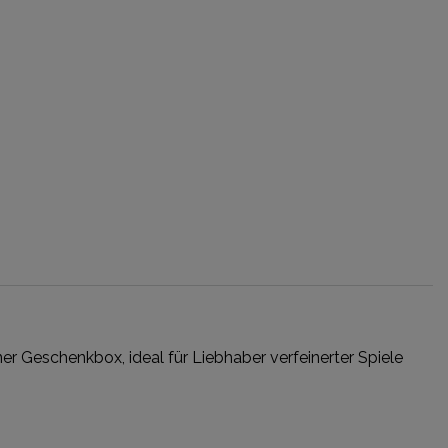
iner Geschenkbox, ideal für Liebhaber verfeinerter Spiele