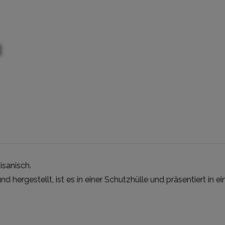
isanisch.
 hergestellt, ist es in einer Schutzhülle und präsentiert in e