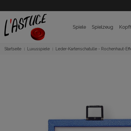
Spiele
Spielzeug
Kopf
Startseite
Luxusspiele
Leder-Kartenschatulle - Rochenhaut-Effe