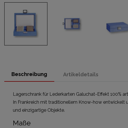
Beschreibung
Artikeldetails
Lagerschrank für Lederkarten Galuchat-Effekt 100% art
In Frankreich mit traditionellem Know-how entwickelt und
und einzigartige Objekte.
Maße