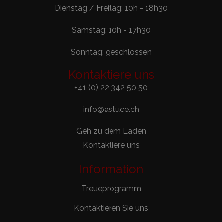
Dienstag / Freitag: 10h - 18h30
Samstag: 10h - 17h30
Sonntag: geschlossen
Kontaktiere uns
+41 (0) 22 342 50 50
info@astuce.ch
Geh zu dem Laden
Kontaktiere uns
Information
Treueprogramm
Kontaktieren Sie uns