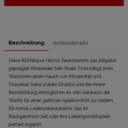
Beschreibung
Artikeldetails
Diese Würfelspur Hector Saxe besteht aus Alligator-
geprägter Rindsleder. Sein Khaki-Tinte bringt Ihren
Würstchen einen Hauch von Modernität und
Charakter. Seine stabile Struktur und der innere
Beschichtung ermöglichen es, den Geräusch der
Würfel für einen gefilzten Spielkomfort zu mildern.
Ein hohes Lederwarenzubehör, das Ihr
Backgammon-Set oder Ihre Lieblingsbrettspiele
perfekt ergänzt.