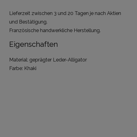
Lieferzeit zwischen 3 und 20 Tagen je nach Aktien
und Bestätigung.
Französische handwerkliche Herstellung.
Eigenschaften
Material: geprägter Leder-Alligator
Farbe: Khaki