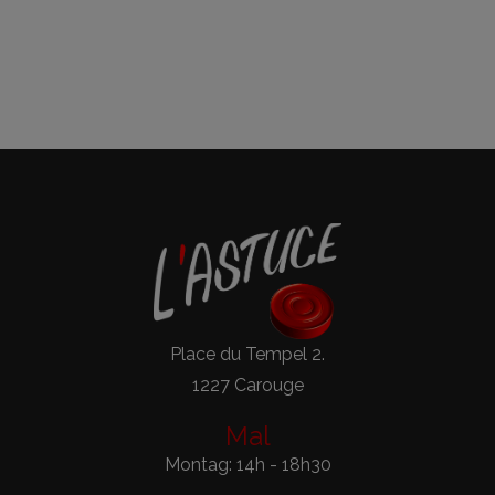
Place du Tempel 2.
1227 Carouge
Mal
Montag: 14h - 18h30