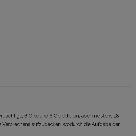
 Verdächtige, 6 Orte und 6 Objekte ein, aber meistens 18
 des Verbrechens aufzudecken, wodurch die Aufgabe der