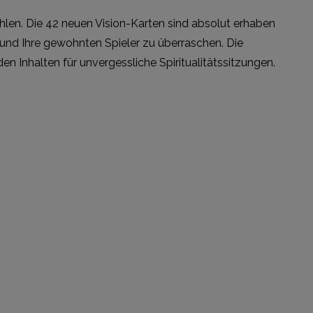
ohlen. Die 42 neuen Vision-Karten sind absolut erhaben
n und Ihre gewohnten Spieler zu überraschen. Die
n Inhalten für unvergessliche Spiritualitätssitzungen.