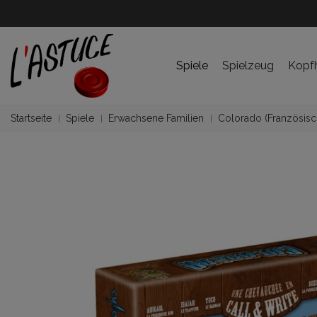
Spiele
Spielzeug
Kopf
Startseite
Spiele
Erwachsene Familien
Colorado (Französisc