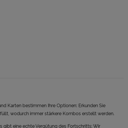
 und Karten bestimmen Ihre Optionen: Erkunden Sie
erfüllt, wodurch immer stärkere Kombos erstellt werden.
 gibt eine echte Vergütung des Fortschritts: Wir