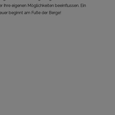
r Ihre eigenen Möglichkeiten beeinflussen. Ein
enteuer beginnt am Fuße der Berge!