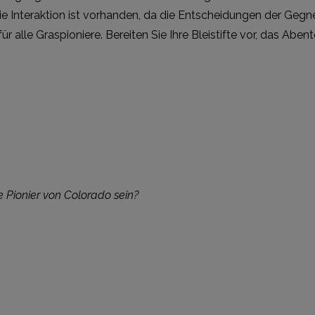
e Interaktion ist vorhanden, da die Entscheidungen der Gegne
ür alle Graspioniere. Bereiten Sie Ihre Bleistifte vor, das Ab
 Pionier von Colorado sein?