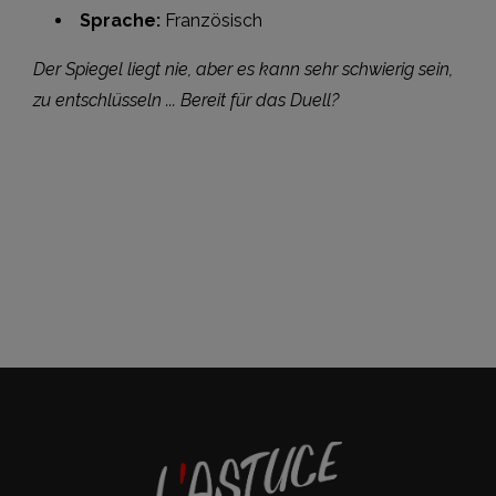
Sprache:
Französisch
Der Spiegel liegt nie, aber es kann sehr schwierig sein,
zu entschlüsseln ... Bereit für das Duell?