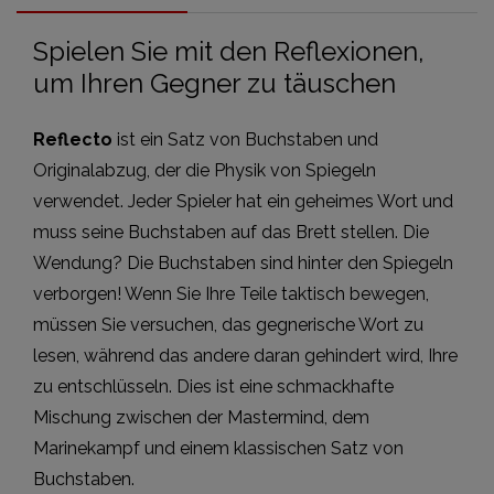
Spielen Sie mit den Reflexionen,
um Ihren Gegner zu täuschen
Reflecto
ist ein Satz von Buchstaben und
Originalabzug, der die Physik von Spiegeln
verwendet. Jeder Spieler hat ein geheimes Wort und
muss seine Buchstaben auf das Brett stellen. Die
Wendung? Die Buchstaben sind hinter den Spiegeln
verborgen! Wenn Sie Ihre Teile taktisch bewegen,
müssen Sie versuchen, das gegnerische Wort zu
lesen, während das andere daran gehindert wird, Ihre
zu entschlüsseln. Dies ist eine schmackhafte
Mischung zwischen der Mastermind, dem
Marinekampf und einem klassischen Satz von
Buchstaben.