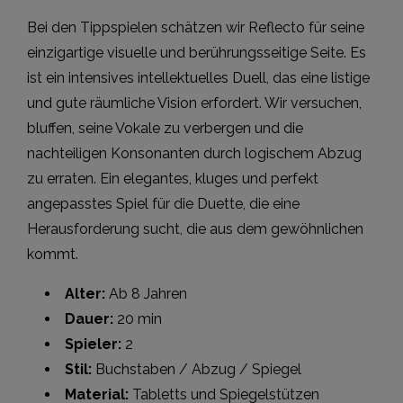
Bei den Tippspielen schätzen wir Reflecto für seine
einzigartige visuelle und berührungsseitige Seite. Es
ist ein intensives intellektuelles Duell, das eine listige
und gute räumliche Vision erfordert. Wir versuchen,
bluffen, seine Vokale zu verbergen und die
nachteiligen Konsonanten durch logischem Abzug
zu erraten. Ein elegantes, kluges und perfekt
angepasstes Spiel für die Duette, die eine
Herausforderung sucht, die aus dem gewöhnlichen
kommt.
Alter:
Ab 8 Jahren
Dauer:
20 min
Spieler:
2
Stil:
Buchstaben / Abzug / Spiegel
Material:
Tabletts und Spiegelstützen