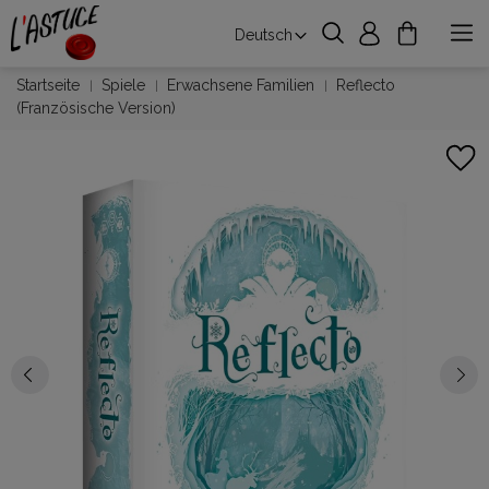
Deutsch
Startseite
Spiele
Erwachsene Familien
Reflecto
(Französische Version)