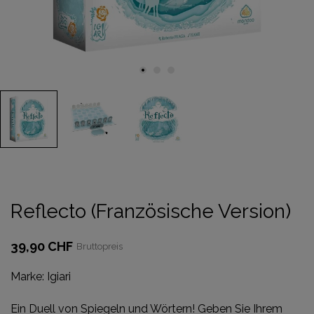
Reflecto (Französische Version)
39,90 CHF
Bruttopreis
Marke:
Igiari
Ein Duell von Spiegeln und Wörtern! Geben Sie Ihrem