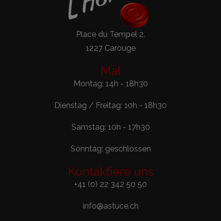
Place du Tempel 2.
1227 Carouge
Mal
Montag: 14h - 18h30
Dienstag / Freitag: 10h - 18h30
Samstag: 10h - 17h30
Sonntag: geschlossen
Kontaktiere uns
+41 (0) 22 342 50 50
info@astuce.ch