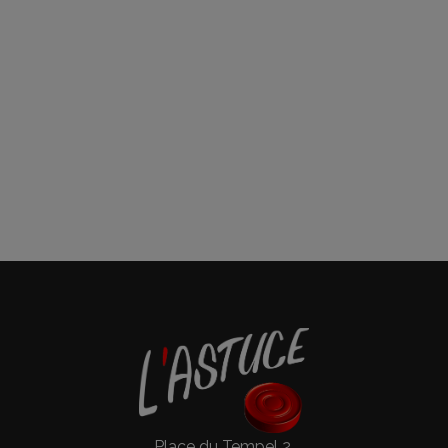
Place du Tempel 2.