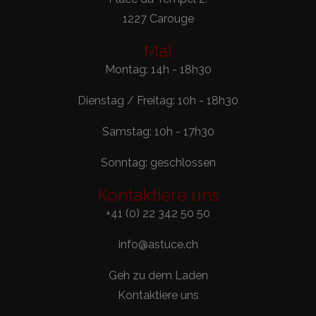
1227 Carouge
Mal
Montag: 14h - 18h30
Dienstag / Freitag: 10h - 18h30
Samstag: 10h - 17h30
Sonntag: geschlossen
Kontaktiere uns
+41 (0) 22 342 50 50
info@astuce.ch
Geh zu dem Laden
Kontaktiere uns