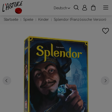
Deutsch
Startseite
Spiele
Kinder
Splendor (Französische Version)