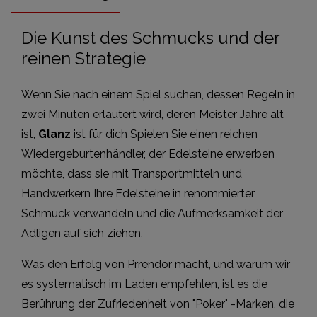
Die Kunst des Schmucks und der
reinen Strategie
Wenn Sie nach einem Spiel suchen, dessen Regeln in
zwei Minuten erläutert wird, deren Meister Jahre alt
ist,
Glanz
ist für dich Spielen Sie einen reichen
Wiedergeburtenhändler, der Edelsteine erwerben
möchte, dass sie mit Transportmitteln und
Handwerkern Ihre Edelsteine in renommierter
Schmuck verwandeln und die Aufmerksamkeit der
Adligen auf sich ziehen.
Was den Erfolg von Prrendor macht, und warum wir
es systematisch im Laden empfehlen, ist es die
Berührung der Zufriedenheit von "Poker" -Marken, die