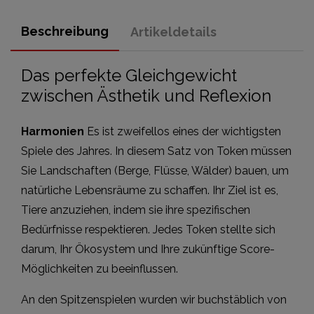
Beschreibung
Artikeldetails
Das perfekte Gleichgewicht
zwischen Ästhetik und Reflexion
Harmonien
Es ist zweifellos eines der wichtigsten
Spiele des Jahres. In diesem Satz von Token müssen
Sie Landschaften (Berge, Flüsse, Wälder) bauen, um
natürliche Lebensräume zu schaffen. Ihr Ziel ist es,
Tiere anzuziehen, indem sie ihre spezifischen
Bedürfnisse respektieren. Jedes Token stellte sich
darum, Ihr Ökosystem und Ihre zukünftige Score-
Möglichkeiten zu beeinflussen.
An den Spitzenspielen wurden wir buchstäblich von