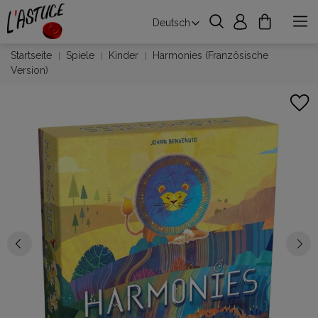
Deutsch
Startseite
Spiele
Kinder
Harmonies (Französische
Version)