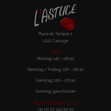
Place du Tempel 2.
1227 Carouge
Mal
Montag: 14h - 18h30
Dienstag / Freitag: 10h - 18h30
Samstag: 10h - 17h30
Sonntag: geschlossen
Kontaktiere uns
+41 (0) 22 342 50 50