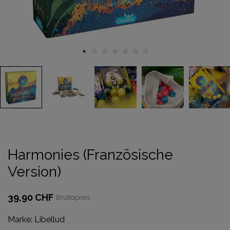
Harmonies (Französische
Version)
39,90 CHF
Bruttopreis
Marke:
Libellud