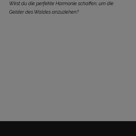
Wirst du die perfekte Harmonie schaffen, um die
Geister des Waldes anzuziehen?