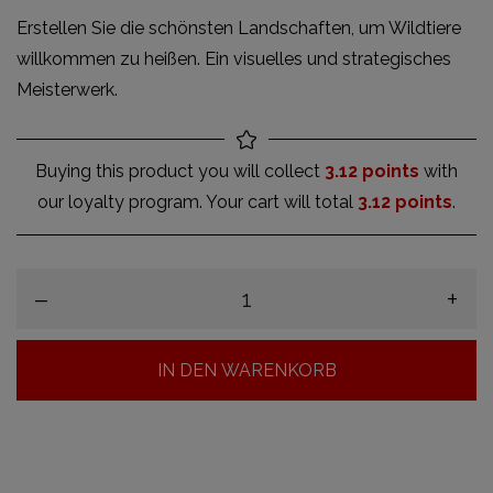
Erstellen Sie die schönsten Landschaften, um Wildtiere
willkommen zu heißen. Ein visuelles und strategisches
Meisterwerk.
Buying this product you will collect
3.12 points
with
our loyalty program. Your cart will total
3.12 points
.
–
+
IN DEN WARENKORB