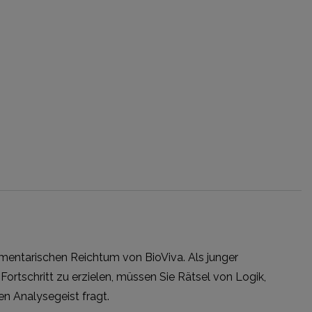
mentarischen Reichtum von BioViva. Als junger
ortschritt zu erzielen, müssen Sie Rätsel von Logik,
n Analysegeist fragt.