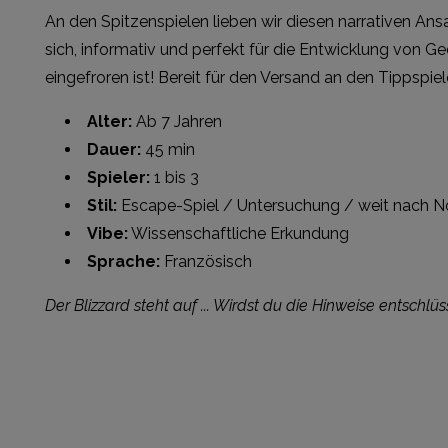
An den Spitzenspielen lieben wir diesen narrativen Ansa
sich, informativ und perfekt für die Entwicklung von 
eingefroren ist! Bereit für den Versand an den Tippspie
Alter:
Ab 7 Jahren
Dauer:
45 min
Spieler:
1 bis 3
Stil:
Escape-Spiel / Untersuchung / weit nach N
Vibe:
Wissenschaftliche Erkundung
Sprache:
Französisch
Der Blizzard steht auf ... Wirdst du die Hinweise entschlü