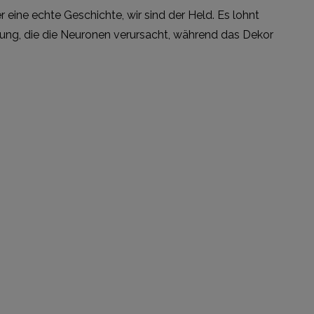
 eine echte Geschichte, wir sind der Held. Es lohnt
hrung, die die Neuronen verursacht, während das Dekor