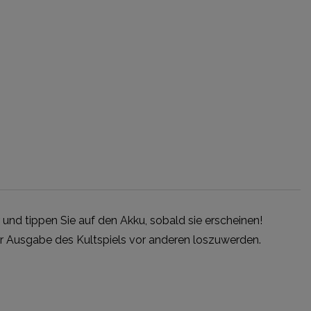
 und tippen Sie auf den Akku, sobald sie erscheinen!
izer Ausgabe des Kultspiels vor anderen loszuwerden.