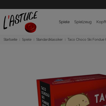
Spiele
Spielzeug
Kopf
Startseite
Spiele
Standardklassiker
Taco Choco Ski Fondue 