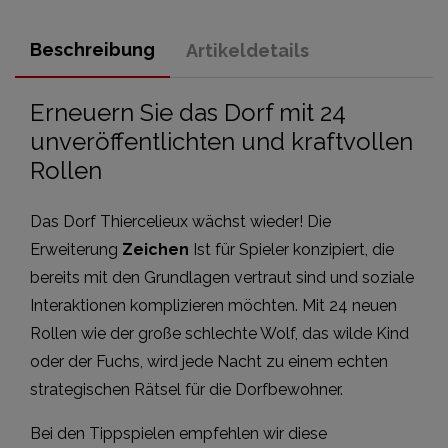
Beschreibung
Artikeldetails
Erneuern Sie das Dorf mit 24
unveröffentlichten und kraftvollen
Rollen
Das Dorf Thiercelieux wächst wieder! Die
Erweiterung
Zeichen
Ist für Spieler konzipiert, die
bereits mit den Grundlagen vertraut sind und soziale
Interaktionen komplizieren möchten. Mit 24 neuen
Rollen wie der große schlechte Wolf, das wilde Kind
oder der Fuchs, wird jede Nacht zu einem echten
strategischen Rätsel für die Dorfbewohner.
Bei den Tippspielen empfehlen wir diese