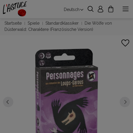
Deutsch
Startseite
Spiele
Standardklassiker
Die Wölfe von
Düsterwald: Charaktere (Französische Version)