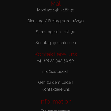
Mal
Montag: 14h - 18h30
Dienstag / Freitag: 10h - 18h30
Samstag: 10h - 17h30
Sonntag: geschlossen
Kontaktiere uns
+41 (0) 22 342 50 50
info@astuce.ch
Geh zu dem Laden
Kontaktiere uns
Information