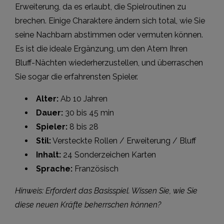
Erweiterung, da es erlaubt, die Spielroutinen zu
brechen. Einige Charaktere ändern sich total, wie Sie
seine Nachbarn abstimmen oder vermuten können.
Es ist die ideale Ergänzung, um den Atem Ihren
Bluff-Nächten wiederherzustellen, und überraschen
Sie sogar die erfahrensten Spieler.
Alter:
Ab 10 Jahren
Dauer:
30 bis 45 min
Spieler:
8 bis 28
Stil:
Versteckte Rollen / Erweiterung / Bluff
Inhalt:
24 Sonderzeichen Karten
Sprache:
Französisch
Hinweis: Erfordert das Basisspiel. Wissen Sie, wie Sie
diese neuen Kräfte beherrschen können?