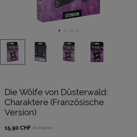
Die Wölfe von Düsterwald:
Charaktere (Französische
Version)
15,90 CHF
Bruttopreis