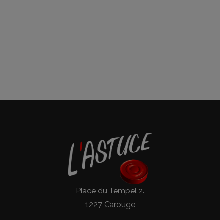
Place du Tempel 2.
1227 Carouge