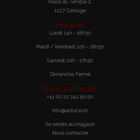
Place du Temple 2.
1227 Carouge
Horaires
Lundi: 14h - 18h30
Mardi / Vendredi: 10h - 18h30
Samedi: 10h - 17h30
Dimanche: Fermé
Nous contacter
+41 (0) 22 342 50 50
info@astuce.ch
Se rendre au magasin
Nous contacter