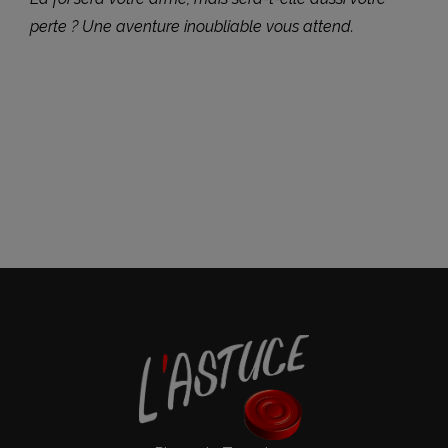
perte ? Une aventure inoubliable vous attend.