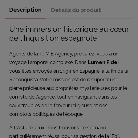
Description
Détails du produit
Une immersion historique au cœur
de l'Inquisition espagnole
Agents de la T.I.M.E Agency, préparez-vous à un
voyage temporel complexe. Dans
Lumen Fidei
,
vous êtes envoyés en 1494 en Espagne, à la fin de la
Reconquista. Votre mission est de récupérer une
pierre précieuse aux propriétés mystérieuses pour le
compte de l'agence, tout en naviguant dans les
eaux troubles de la ferveur religieuse et des
complots politiques de l'époque.
À L'Astuce Jeux, nous trouvons ce scénario
particulièrement réussi pour sa gestion de la "Foi".