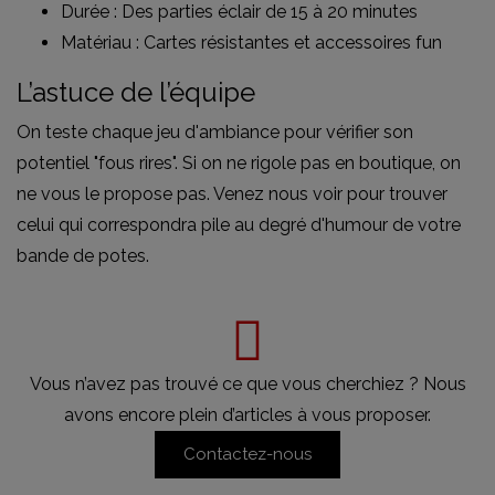
Durée : Des parties éclair de 15 à 20 minutes
Matériau : Cartes résistantes et accessoires fun
L’astuce de l’équipe
On teste chaque jeu d'ambiance pour vérifier son
potentiel "fous rires". Si on ne rigole pas en boutique, on
ne vous le propose pas. Venez nous voir pour trouver
celui qui correspondra pile au degré d'humour de votre
bande de potes.
Vous n’avez pas trouvé ce que vous cherchiez ? Nous
avons encore plein d’articles à vous proposer.
Contactez-nous