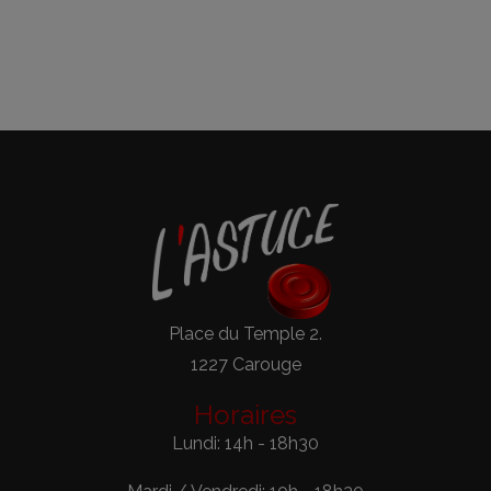
Place du Temple 2.
1227 Carouge
Horaires
Lundi: 14h - 18h30