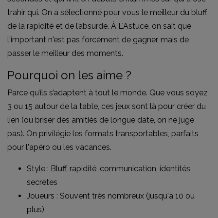
trahir qui. On a sélectionné pour vous le meilleur du bluff,
de la rapidité et de l’absurde. À L'Astuce, on sait que
l'important n'est pas forcément de gagner, mais de
passer le meilleur des moments.
Pourquoi on les aime ?
Parce qu’ils s’adaptent à tout le monde. Que vous soyez
3 ou 15 autour de la table, ces jeux sont là pour créer du
lien (ou briser des amitiés de longue date, on ne juge
pas). On privilégie les formats transportables, parfaits
pour l'apéro ou les vacances.
Style : Bluff, rapidité, communication, identités
secrètes
Joueurs : Souvent très nombreux (jusqu'à 10 ou
plus)