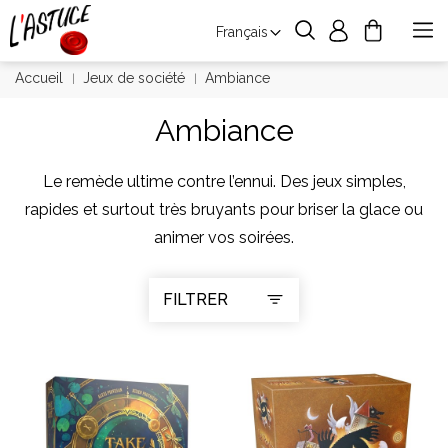
Français
Accueil
Jeux de société
Ambiance
Ambiance
Le remède ultime contre l’ennui. Des jeux simples,
rapides et surtout très bruyants pour briser la glace ou
animer vos soirées.
FILTRER