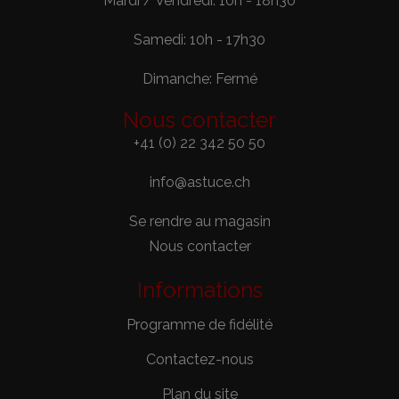
Mardi / Vendredi: 10h - 18h30
Samedi: 10h - 17h30
Dimanche: Fermé
Nous contacter
+41 (0) 22 342 50 50
info@astuce.ch
Se rendre au magasin
Nous contacter
Informations
Programme de fidélité
Contactez-nous
Plan du site