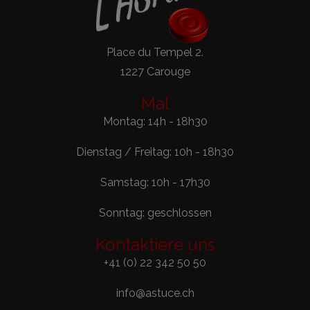
Place du Tempel 2.
1227 Carouge
Mal
Montag: 14h - 18h30
Dienstag / Freitag: 10h - 18h30
Samstag: 10h - 17h30
Sonntag: geschlossen
Kontaktiere uns
+41 (0) 22 342 50 50
info@astuce.ch