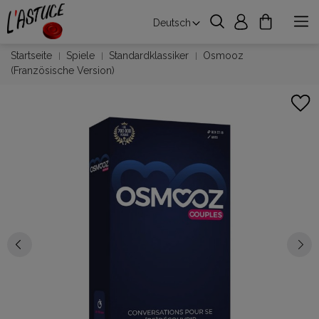
Deutsch
Startseite
Spiele
Standardklassiker
Osmooz
(Französische Version)