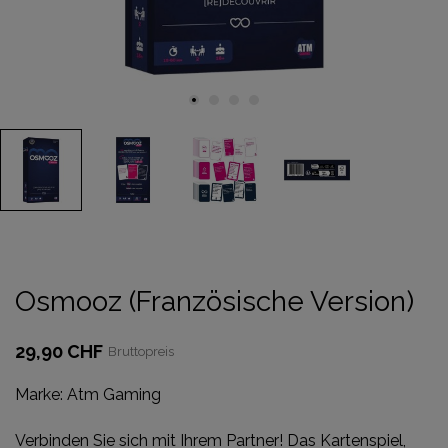
Osmooz (Französische Version)
29,90 CHF
Bruttopreis
Marke:
Atm Gaming
Verbinden Sie sich mit Ihrem Partner! Das Kartenspiel,