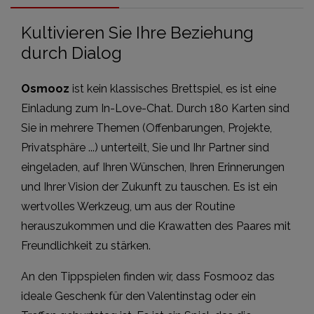
Kultivieren Sie Ihre Beziehung
durch Dialog
Osmooz
ist kein klassisches Brettspiel, es ist eine
Einladung zum In-Love-Chat. Durch 180 Karten sind
Sie in mehrere Themen (Offenbarungen, Projekte,
Privatsphäre ...) unterteilt, Sie und Ihr Partner sind
eingeladen, auf Ihren Wünschen, Ihren Erinnerungen
und Ihrer Vision der Zukunft zu tauschen. Es ist ein
wertvolles Werkzeug, um aus der Routine
herauszukommen und die Krawatten des Paares mit
Freundlichkeit zu stärken.
An den Tippspielen finden wir, dass Fosmooz das
ideale Geschenk für den Valentinstag oder ein