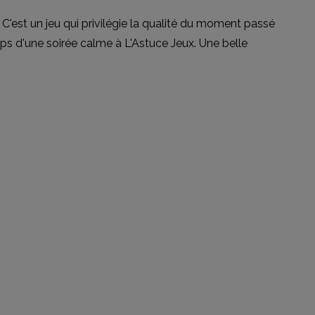
C'est un jeu qui privilégie la qualité du moment passé
ps d'une soirée calme à L'Astuce Jeux. Une belle