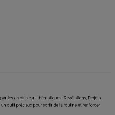
éparties en plusieurs thématiques (Révélations, Projets,
 un outil précieux pour sortir de la routine et renforcer