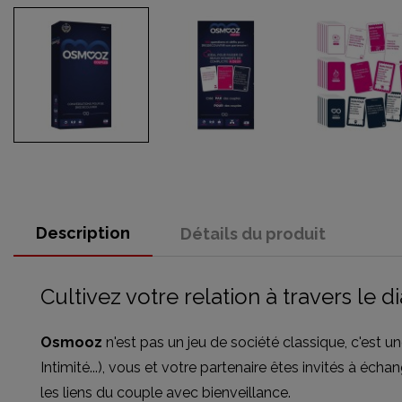
Description
Détails du produit
Cultivez votre relation à travers le 
Osmooz
n'est pas un jeu de société classique, c'est u
Intimité...), vous et votre partenaire êtes invités à écha
les liens du couple avec bienveillance.