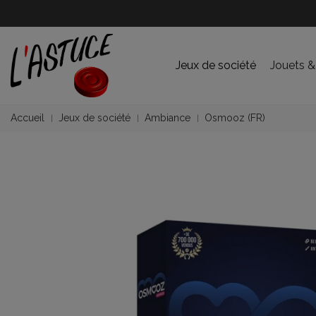
Jeux de société
Jouets &
Accueil
Jeux de société
Ambiance
Osmooz (FR)