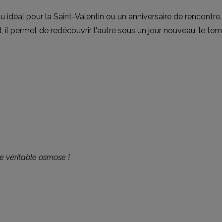
déal pour la Saint-Valentin ou un anniversaire de rencontre. 
 il permet de redécouvrir l'autre sous un jour nouveau, le tem
ne véritable osmose !