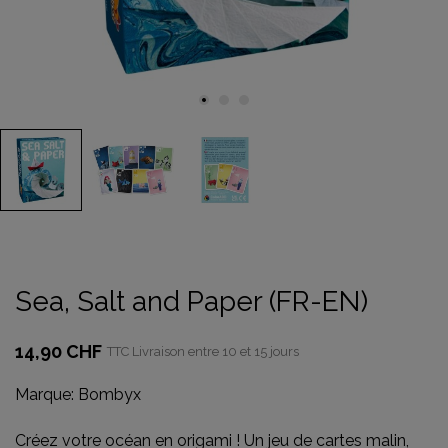
Sea, Salt and Paper (FR-EN)
14,90 CHF
TTC
Livraison entre 10 et 15 jours
Marque:
Bombyx
Créez votre océan en origami ! Un jeu de cartes malin,