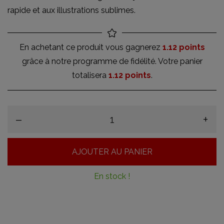
rapide et aux illustrations sublimes.
En achetant ce produit vous gagnerez
1.12 points
grâce à notre programme de fidélité. Votre panier
totalisera
1.12 points
.
–
+
AJOUTER AU PANIER
En stock !