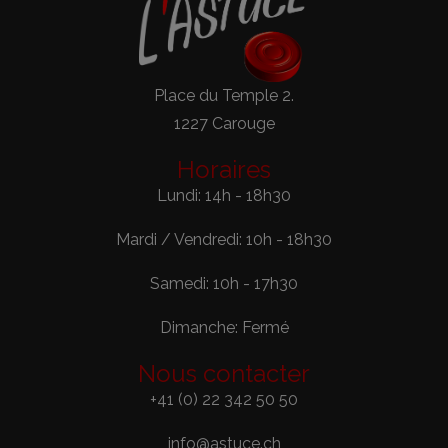
Place du Temple 2.
1227 Carouge
Horaires
Lundi: 14h - 18h30
Mardi / Vendredi: 10h - 18h30
Samedi: 10h - 17h30
Dimanche: Fermé
Nous contacter
+41 (0) 22 342 50 50
info@astuce.ch