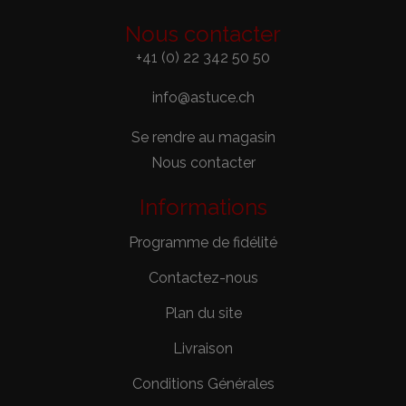
Nous contacter
+41 (0) 22 342 50 50
info@astuce.ch
Se rendre au magasin
Nous contacter
Informations
Programme de fidélité
Contactez-nous
Plan du site
Livraison
Conditions Générales