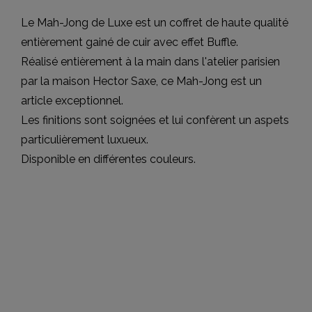
Le Mah-Jong de Luxe est un coffret de haute qualité
entièrement gainé de cuir avec effet Buffle.
Réalisé entièrement à la main dans l'atelier parisien
par la maison Hector Saxe, ce Mah-Jong est un
article exceptionnel.
Les finitions sont soignées et lui confèrent un aspets
particulièrement luxueux.
Disponible en différentes couleurs.