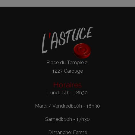
Place du Temple 2.
1227 Carouge
Horaires
Lundi: 14h - 18h30
Mardi / Vendredi: 10h - 18h30
Samedi: 10h - 17h30
Dimanche: Fermé