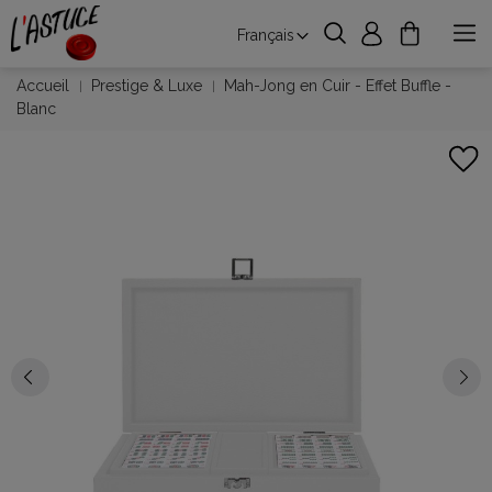
Français
Accueil
Prestige & Luxe
Mah-Jong en Cuir - Effet Buffle -
Blanc