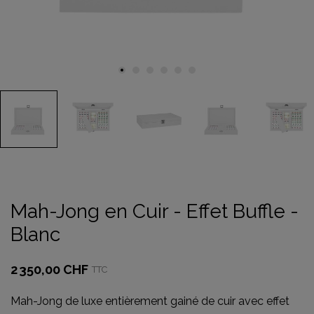
Mah-Jong en Cuir - Effet Buffle -
Blanc
2 350,00 CHF
TTC
Mah-Jong de luxe entièrement gainé de cuir avec effet