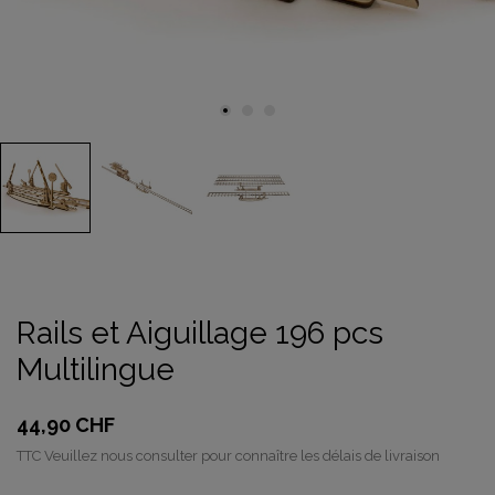
Rails et Aiguillage 196 pcs
Multilingue
44,90 CHF
TTC
Veuillez nous consulter pour connaître les délais de livraison