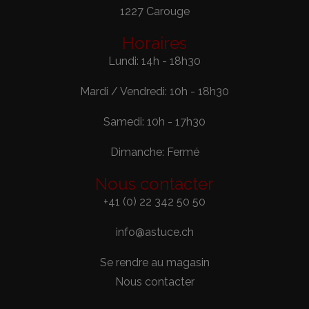
1227 Carouge
Horaires
Lundi: 14h - 18h30
Mardi / Vendredi: 10h - 18h30
Samedi: 10h - 17h30
Dimanche: Fermé
Nous contacter
+41 (0) 22 342 50 50
info@astuce.ch
Se rendre au magasin
Nous contacter