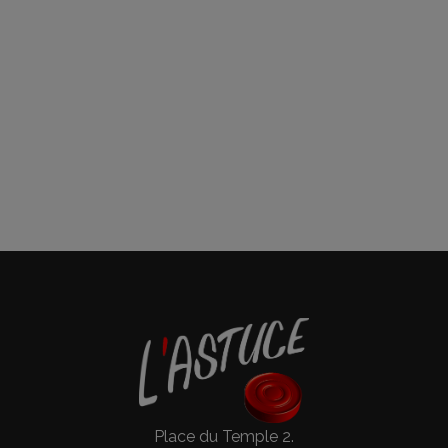
Place du Temple 2.