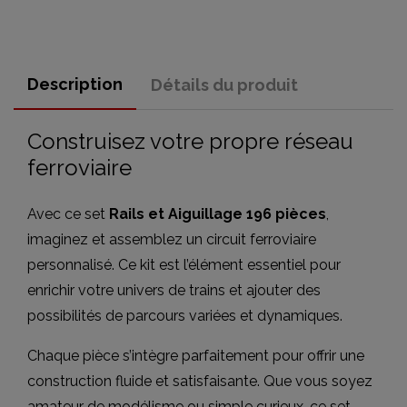
Description
Détails du produit
Construisez votre propre réseau
ferroviaire
Avec ce set
Rails et Aiguillage 196 pièces
,
imaginez et assemblez un circuit ferroviaire
personnalisé. Ce kit est l’élément essentiel pour
enrichir votre univers de trains et ajouter des
possibilités de parcours variées et dynamiques.
Chaque pièce s’intègre parfaitement pour offrir une
construction fluide et satisfaisante. Que vous soyez
amateur de modélisme ou simple curieux, ce set