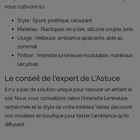
nous cultivons ici.
Style : Épuré, poétique, rassurant
Matériau : Plastiques recyclés, silicone souple, bois
Usage : Veilleuse, ambiance apaisante, aide au
sommeil
Finition : Intensité lumineuse modulable, matériaux
sécurisés
Le conseil de l'expert de L'Astuce
Il n'y a pas de solution unique pour rassurer un enfant le
soir. Nous vous conseillons selon l'intensité lumineuse
recherchée et le style de votre intérieur. Venez découvrir
nos modèles en boutique pour tester l'ambiance qu'ils
diffusent.