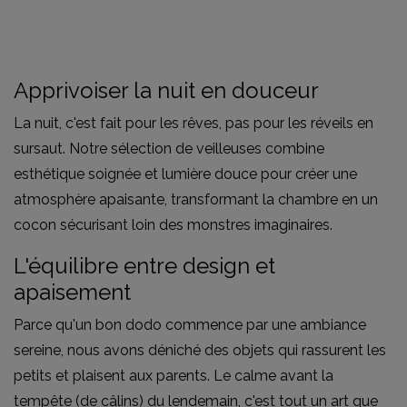
Apprivoiser la nuit en douceur
La nuit, c'est fait pour les rêves, pas pour les réveils en
sursaut. Notre sélection de veilleuses combine
esthétique soignée et lumière douce pour créer une
atmosphère apaisante, transformant la chambre en un
cocon sécurisant loin des monstres imaginaires.
L'équilibre entre design et
apaisement
Parce qu'un bon dodo commence par une ambiance
sereine, nous avons déniché des objets qui rassurent les
petits et plaisent aux parents. Le calme avant la
tempête (de câlins) du lendemain, c'est tout un art que