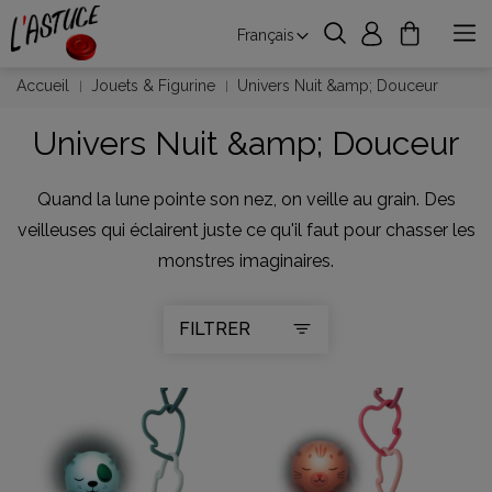
Français
Accueil
Jouets & Figurine
Univers Nuit &amp; Douceur
Univers Nuit &amp; Douceur
Quand la lune pointe son nez, on veille au grain. Des
veilleuses qui éclairent juste ce qu'il faut pour chasser les
monstres imaginaires.
FILTRER