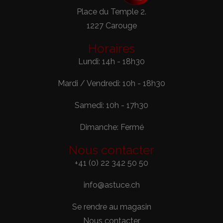
Place du Temple 2.
1227 Carouge
Horaires
Lundi: 14h - 18h30
Mardi / Vendredi: 10h - 18h30
Samedi: 10h - 17h30
Dimanche: Fermé
Nous contacter
+41 (0) 22 342 50 50
info@astuce.ch
Se rendre au magasin
Nous contacter