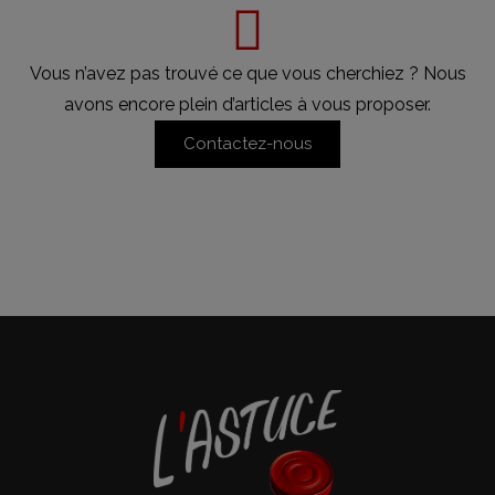
Vous n’avez pas trouvé ce que vous cherchiez ? Nous
avons encore plein d’articles à vous proposer.
Contactez-nous