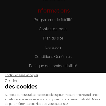
Informations
Programme de fidélité
Contactez-nous
Plan du site
Livraison
Conditions Générales
Politique de confidentiatilité
Mentions légales
Votre compte
Informations personnelles