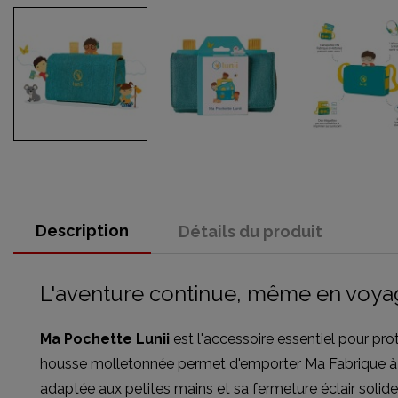
Description
Détails du produit
L'aventure continue, même en voya
Ma Pochette Lunii
est l'accessoire essentiel pour pro
housse molletonnée permet d'emporter Ma Fabrique à H
adaptée aux petites mains et sa fermeture éclair solide