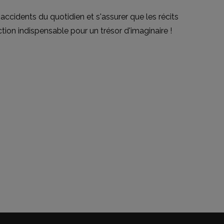
accidents du quotidien et s'assurer que les récits
tion indispensable pour un trésor d'imaginaire !