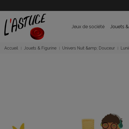
Jeux de société
Jouets &
Accueil
Jouets & Figurine
Univers Nuit &amp; Douceur
Luni