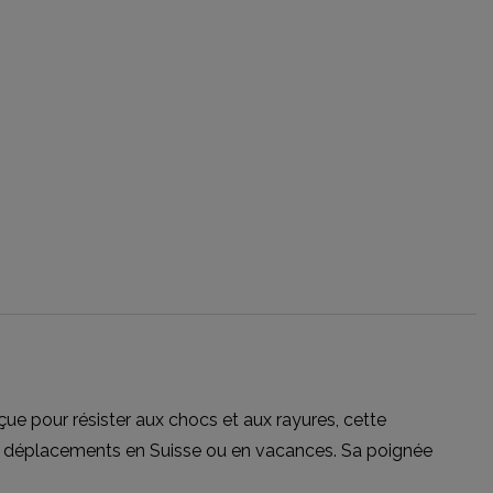
ue pour résister aux chocs et aux rayures, cette
s déplacements en Suisse ou en vacances. Sa poignée