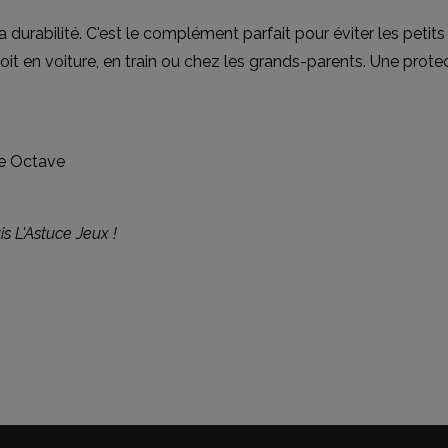
durabilité. C'est le complément parfait pour éviter les petits 
oit en voiture, en train ou chez les grands-parents. Une protec
ue Octave
s L'Astuce Jeux !