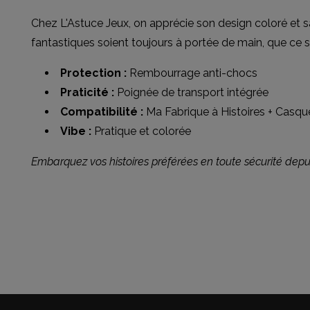
Chez L'Astuce Jeux, on apprécie son design coloré et sa 
fantastiques soient toujours à portée de main, que ce s
Protection :
Rembourrage anti-chocs
Praticité :
Poignée de transport intégrée
Compatibilité :
Ma Fabrique à Histoires + Casq
Vibe :
Pratique et colorée
Embarquez vos histoires préférées en toute sécurité depui