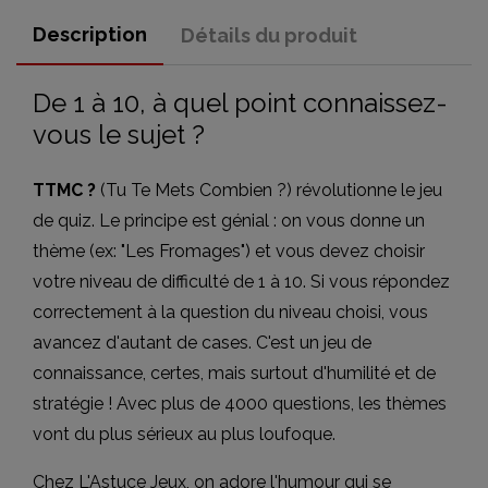
Description
Détails du produit
De 1 à 10, à quel point connaissez-
vous le sujet ?
TTMC ?
(Tu Te Mets Combien ?) révolutionne le jeu
de quiz. Le principe est génial : on vous donne un
thème (ex: "Les Fromages") et vous devez choisir
votre niveau de difficulté de 1 à 10. Si vous répondez
correctement à la question du niveau choisi, vous
avancez d'autant de cases. C'est un jeu de
connaissance, certes, mais surtout d'humilité et de
stratégie ! Avec plus de 4000 questions, les thèmes
vont du plus sérieux au plus loufoque.
Chez L'Astuce Jeux, on adore l'humour qui se