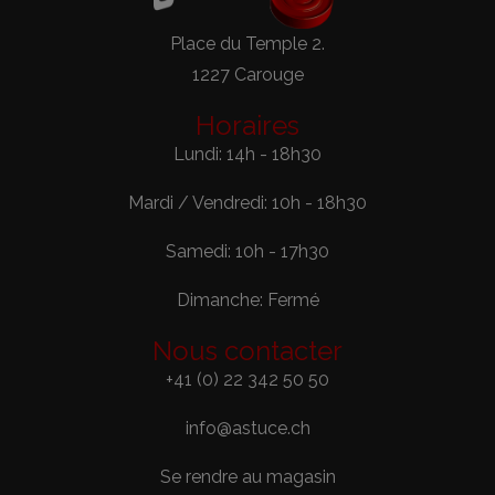
Place du Temple 2.
1227 Carouge
Horaires
Lundi: 14h - 18h30
Mardi / Vendredi: 10h - 18h30
Samedi: 10h - 17h30
Dimanche: Fermé
Nous contacter
+41 (0) 22 342 50 50
info@astuce.ch
Se rendre au magasin