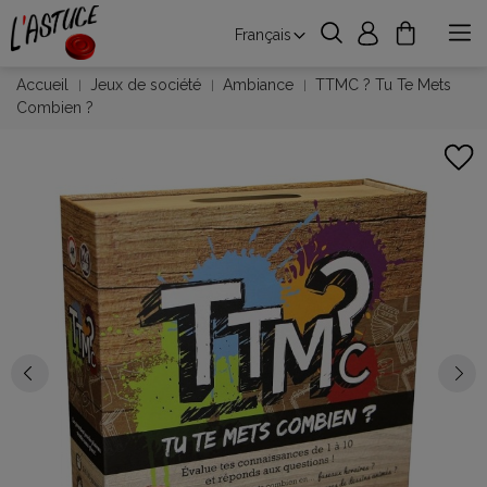
Français
Accueil
Jeux de société
Ambiance
TTMC ? Tu Te Mets
Combien ?