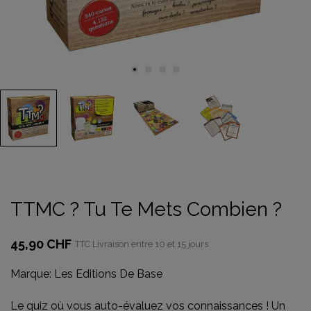
TTMC ? Tu Te Mets Combien ?
45,90 CHF
TTC
Livraison entre 10 et 15 jours
Marque:
Les Editions De Base
Le quiz où vous auto-évaluez vos connaissances ! Un