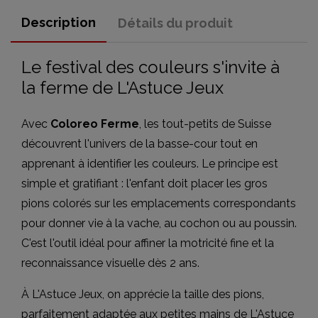
Description
Détails du produit
Le festival des couleurs s'invite à
la ferme de L'Astuce Jeux
Avec
Coloreo Ferme
, les tout-petits de Suisse
découvrent l'univers de la basse-cour tout en
apprenant à identifier les couleurs. Le principe est
simple et gratifiant : l'enfant doit placer les gros
pions colorés sur les emplacements correspondants
pour donner vie à la vache, au cochon ou au poussin.
C'est l'outil idéal pour affiner la motricité fine et la
reconnaissance visuelle dès 2 ans.
À L'Astuce Jeux, on apprécie la taille des pions,
parfaitement adaptée aux petites mains de L'Astuce