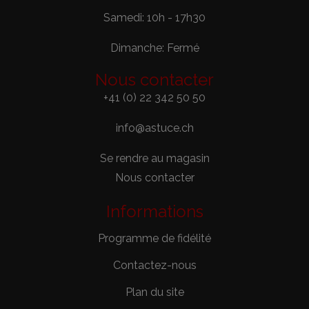
Samedi: 10h - 17h30
Dimanche: Fermé
Nous contacter
+41 (0) 22 342 50 50
info@astuce.ch
Se rendre au magasin
Nous contacter
Informations
Programme de fidélité
Contactez-nous
Plan du site