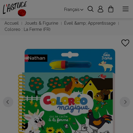
Français
Accueil
Jouets & Figurine
Éveil &amp; Apprentissage
Coloreo : La Ferme (FR)