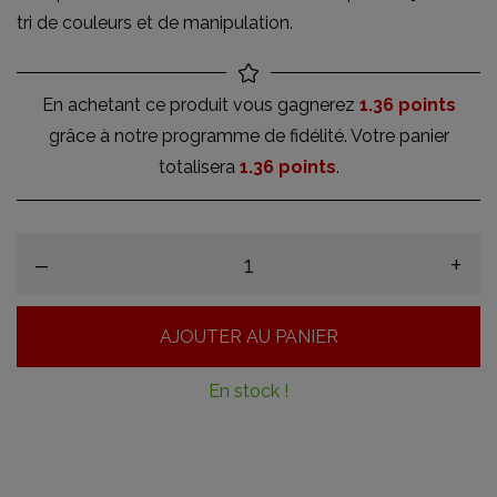
tri de couleurs et de manipulation.
En achetant ce produit vous gagnerez
1.36 points
grâce à notre programme de fidélité. Votre panier
totalisera
1.36 points
.
–
+
AJOUTER AU PANIER
En stock !