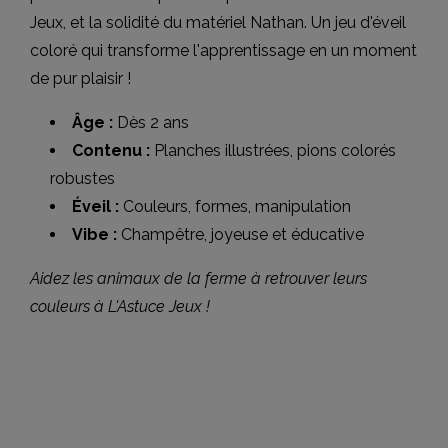
Jeux, et la solidité du matériel Nathan. Un jeu d'éveil
coloré qui transforme l'apprentissage en un moment
de pur plaisir !
Âge :
Dès 2 ans
Contenu :
Planches illustrées, pions colorés
robustes
Éveil :
Couleurs, formes, manipulation
Vibe :
Champêtre, joyeuse et éducative
Aidez les animaux de la ferme à retrouver leurs
couleurs à L'Astuce Jeux !