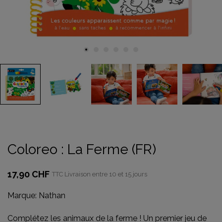
Coloreo : La Ferme (FR)
17,90 CHF
TTC
Livraison entre 10 et 15 jours
Marque:
Nathan
Complétez les animaux de la ferme ! Un premier jeu de