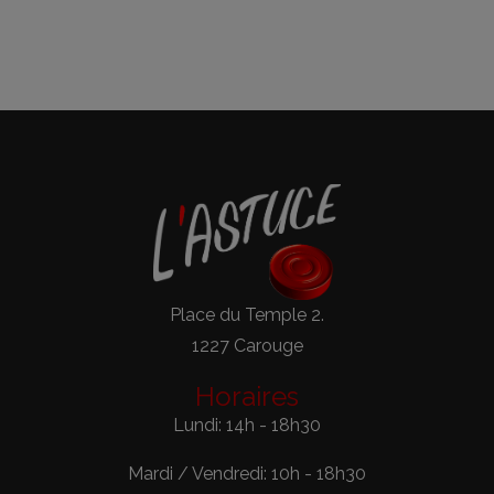
Place du Temple 2.
1227 Carouge
Horaires
Lundi: 14h - 18h30
Mardi / Vendredi: 10h - 18h30