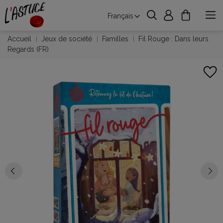
Français
Accueil
Jeux de société
Familles
Fil Rouge : Dans leurs
Regards (FR)