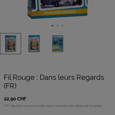
Fil Rouge : Dans leurs Regards
(FR)
22,90 CHF
TTC
Veuillez nous consulter pour connaître les délais de livraison