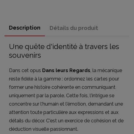
Description
Détails du produit
Une quête d'identité à travers les
souvenirs
Dans cet opus
Dans leurs Regards
, la mécanique
reste fidèle à la gamme : ordonnez les cartes pour
former une histoire cohérente en communiquant
uniquement par la parole. Cette fois, l'intrigue se
concentre sur l'humain et l'émotion, demandant une
attention toute particulière aux expressions et aux
détails du décor. C'est un exercice de cohésion et de
déduction visuelle passionnant.