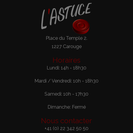
Place du Temple 2.
1227 Carouge
Horaires
Lundi: 14h - 18h30
Mardi / Vendredi: 10h - 18h30
Samedi: 10h - 17h30
Dimanche: Fermé
Nous contacter
+41 (0) 22 342 50 50