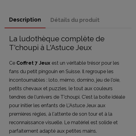
Description
Détails du produit
La ludothèque complète de
T'choupi à L'Astuce Jeux
Ce
Coffret 7 Jeux
est un véritable trésor pour les
fans du petit pingouin en Suisse. Il regroupe les
incontournables : loto, mémo, domino, jeu de l'oie,
petits chevaux et puzzles, le tout aux couleurs
tendres de l'univers de T'choupi. C'est la boîte idéale
pour initier les enfants de L'Astuce Jeux aux
premières règles, à l'attente de son tour et à la
reconnaissance visuelle. Le matériel est solide et
parfaitement adapté aux petites mains.