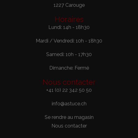
1227 Carouge
Horaires
Lundi: 14h - 18h30
Mardi / Vendredi: 10h - 18h30
Samedi: 10h - 17h30
Dimanche: Fermé
Nous contacter
+41 (0) 22 342 50 50
info@astuce.ch
Se rendre au magasin
Nous contacter