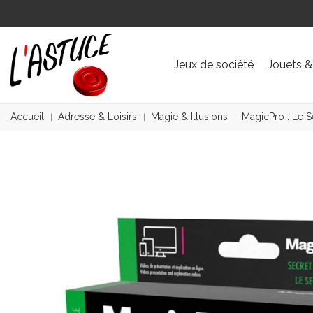
Jeux de société
Jouets &
Accueil
Adresse & Loisirs
Magie & Illusions
MagicPro : Le 