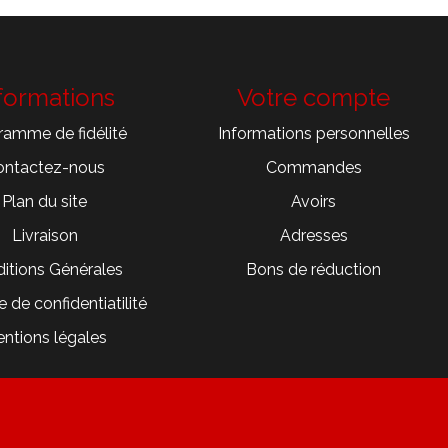
formations
Votre compte
ramme de fidélité
Informations personnelles
ontactez-nous
Commandes
Plan du site
Avoirs
Livraison
Adresses
itions Générales
Bons de réduction
e de confidentiatilité
ntions légales