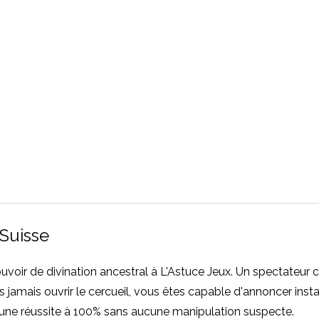
 Suisse
uvoir de divination ancestral à L'Astuce Jeux. Un spectateur 
jamais ouvrir le cercueil, vous êtes capable d'annoncer inst
 une réussite à 100% sans aucune manipulation suspecte.