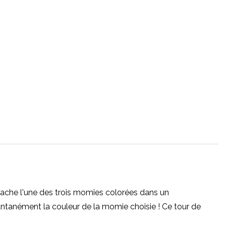
cache l'une des trois momies colorées dans un
antanément la couleur de la momie choisie ! Ce tour de