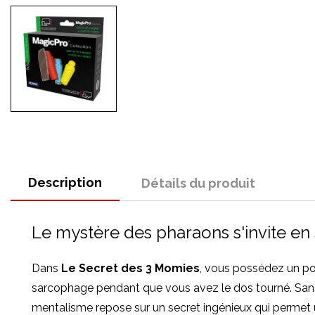
Description
Détails du produit
Le mystère des pharaons s'invite en
Dans
Le Secret des 3 Momies
, vous possédez un po
sarcophage pendant que vous avez le dos tourné. Sans 
mentalisme repose sur un secret ingénieux qui permet