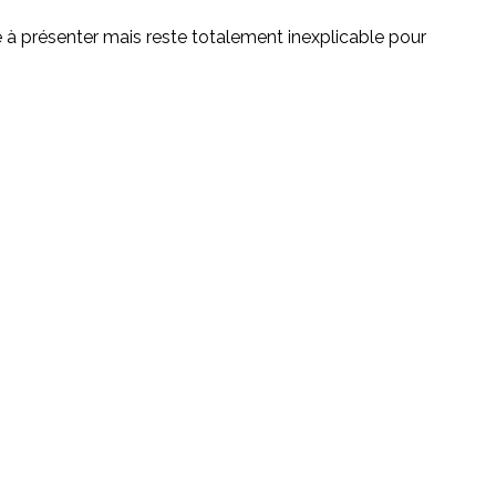
le à présenter mais reste totalement inexplicable pour