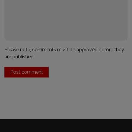
Please note, comments must be approved before they
are published
Post comment