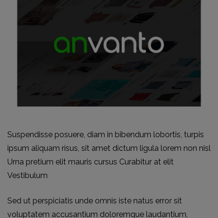
Suspendisse posuere, diam in bibendum lobortis, turpis
ipsum aliquam risus, sit amet dictum ligula lorem non nisl
Urna pretium elit mauris cursus Curabitur at elit
Vestibulum
Sed ut perspiciatis unde omnis iste natus error sit
voluptatem accusantium doloremque laudantium,