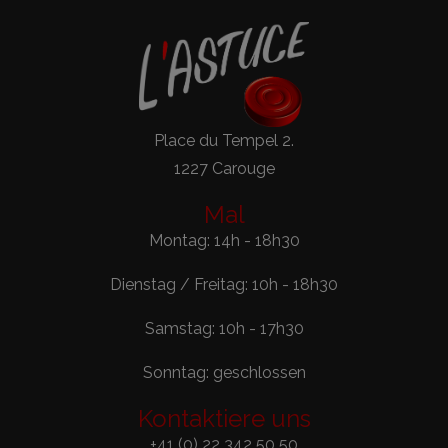
Place du Tempel 2.
1227 Carouge
Mal
Montag: 14h - 18h30
Dienstag / Freitag: 10h - 18h30
Samstag: 10h - 17h30
Sonntag: geschlossen
Kontaktiere uns
+41 (0) 22 342 50 50