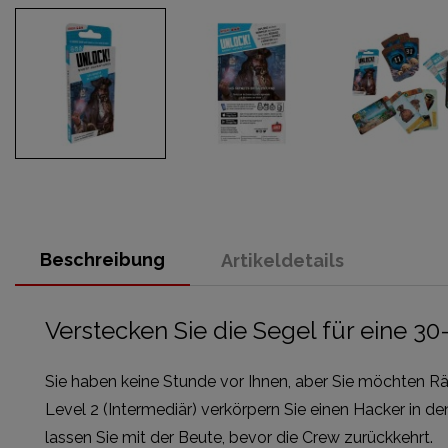
Beschreibung
Artikeldetails
Verstecken Sie die Segel für eine 3
Sie haben keine Stunde vor Ihnen, aber Sie möchten R
Level 2 (Intermediär) verkörpern Sie einen Hacker in de
lassen Sie mit der Beute, bevor die Crew zurückkehrt.