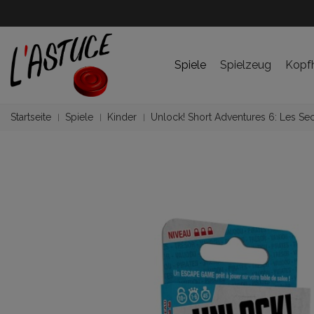
Spiele
Spielzeug
Kopf
Startseite
Spiele
Kinder
Unlock! Short Adventures 6: Les Sec