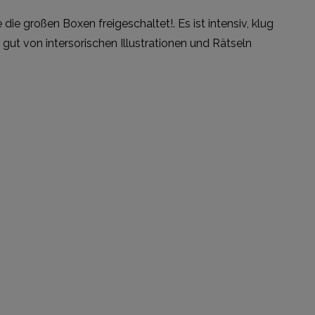
ie großen Boxen freigeschaltet!. Es ist intensiv, klug
gut von intersorischen Illustrationen und Rätseln