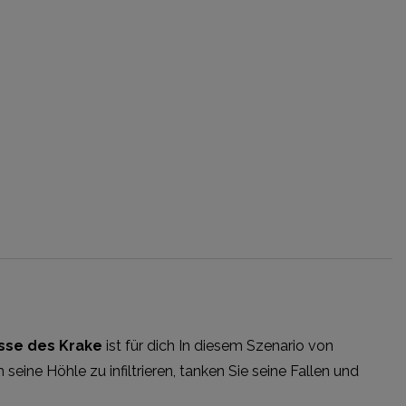
sse des Krake
ist für dich In diesem Szenario von
eine Höhle zu infiltrieren, tanken Sie seine Fallen und