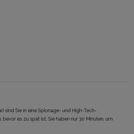
är) sind Sie in eine Spionage- und High-Tech-
, bevor es zu spät ist. Sie haben nur 30 Minuten, um