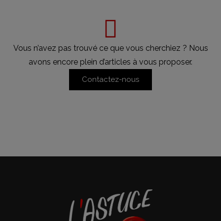
Vous n’avez pas trouvé ce que vous cherchiez ? Nous
avons encore plein d’articles à vous proposer.
Contactez-nous