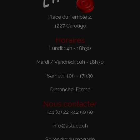
Place du Temple 2.
1227 Carouge
Horaires
Lundi: 14h - 18h30
Mardi / Vendredi: 10h - 18h30
Samedi: 10h - 17h30
Dimanche: Fermé
Nous contacter
+41 (0) 22 342 50 50
info@astuce.ch
Se rendre au magasin