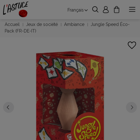
Français
Accueil
Jeux de société
Ambiance
Jungle Speed Éco-
Pack (FR-DE-IT)