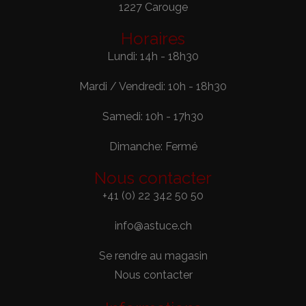
1227 Carouge
Horaires
Lundi: 14h - 18h30
Mardi / Vendredi: 10h - 18h30
Samedi: 10h - 17h30
Dimanche: Fermé
Nous contacter
+41 (0) 22 342 50 50
info@astuce.ch
Se rendre au magasin
Nous contacter