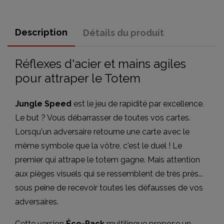
Description
Détails du produit
Réflexes d'acier et mains agiles
pour attraper le Totem
Jungle Speed
est le jeu de rapidité par excellence.
Le but ? Vous débarrasser de toutes vos cartes.
Lorsqu'un adversaire retourne une carte avec le
même symbole que la vôtre, c'est le duel ! Le
premier qui attrape le totem gagne. Mais attention
aux pièges visuels qui se ressemblent de très près...
sous peine de recevoir toutes les défausses de vos
adversaires.
Cette version
Éco-Pack
multilingue propose un