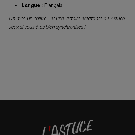
Langue :
Français
Un mot, un chiffre... et une victoire éclatante à L'Astuce
Jeux si vous êtes bien synchronisés !