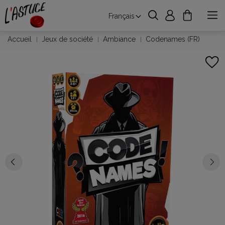
Français
Accueil
Jeux de société
Ambiance
Codenames (FR)