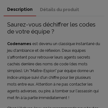
Description
Détails du produit
Saurez-vous déchiffrer les codes
de votre équipe ?
Codenames
est devenu un classique instantané du
jeu d'ambiance et de réflexion. Deux équipes
s'affrontent pour retrouver leurs agents secrets
cachés derrière des noms de code (des mots
simples). Un "Maître-Espion" par équipe donne un
indice unique suivi d'un chiffre pour lier plusieurs
mots entre eux. Attention à ne pas contacter les
agents adverses, ou pire, à tomber sur l'assassin qui
met fin à la partie immédiatement !