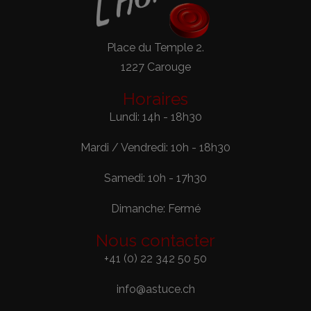
Place du Temple 2.
1227 Carouge
Horaires
Lundi: 14h - 18h30
Mardi / Vendredi: 10h - 18h30
Samedi: 10h - 17h30
Dimanche: Fermé
Nous contacter
+41 (0) 22 342 50 50
info@astuce.ch