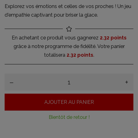
Explorez vos émotions et celles de vos proches ! Un jeu
d'empathie captivant pour briser la glace.
En achetant ce produit vous gagnerez
2.32 points
grâce à notre programme de fidélité. Votre panier
totalisera
2.32 points
.
–
+
AJOUTER AU PANIER
Bientôt de retour !