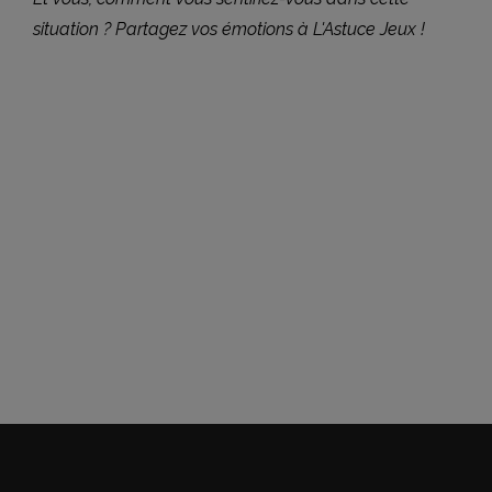
situation ? Partagez vos émotions à L'Astuce Jeux !