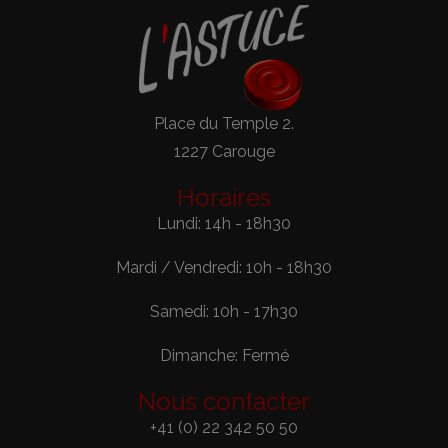
Place du Temple 2.
1227 Carouge
Horaires
Lundi: 14h - 18h30
Mardi / Vendredi: 10h - 18h30
Samedi: 10h - 17h30
Dimanche: Fermé
Nous contacter
+41 (0) 22 342 50 50