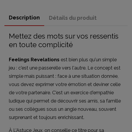
Description
Détails du produit
Mettez des mots sur vos ressentis
en toute complicité
Feelings Revelations
est bien plus qu'un simple
jeu : c'est une passerelle vers l'autre. Le concept est
simple mais puissant : face à une situation donnée,
vous devez exprimer votre émotion et deviner celle
de votre partenaire. C'est un exercice d'empathie
ludique qui permet de découvrir ses amis, sa famille
ou ses collègues sous un angle nouveau, souvent
surprenant et toujours enrichissant.
À L'Astuce Jeux, on conseille ce titre pour sa