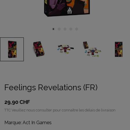
Feelings Revelations (FR)
29,90 CHF
TTC
Veuillez nous consulter pour connaître les délais de livraison
Marque:
Act In Games