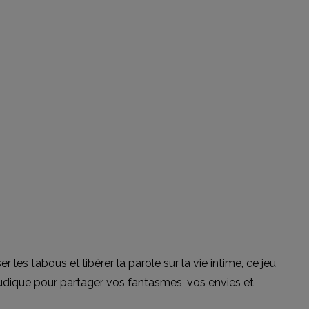
les tabous et libérer la parole sur la vie intime, ce jeu
et ludique pour partager vos fantasmes, vos envies et