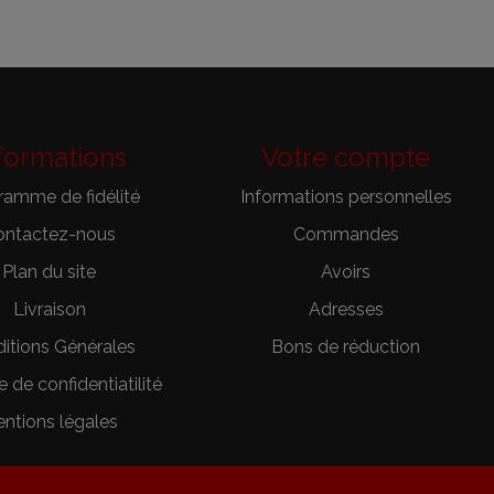
formations
Votre compte
ramme de fidélité
Informations personnelles
ontactez-nous
Commandes
Plan du site
Avoirs
Livraison
Adresses
itions Générales
Bons de réduction
e de confidentiatilité
ntions légales