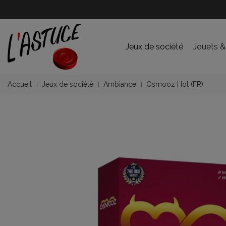
Jeux de société
Jouets &
Accueil
Jeux de société
Ambiance
Osmooz Hot (FR)