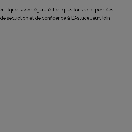
s érotiques avec légèreté. Les questions sont pensées
 de séduction et de confidence à L'Astuce Jeux, loin