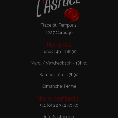
Place du Temple 2.
1227 Carouge
Horaires
Lundi: 14h - 18h30
Mardi / Vendredi: 10h - 18h30
Samedi: 10h - 17h30
Dimanche: Fermé
Nous contacter
+41 (0) 22 342 50 50
info@astuce.ch