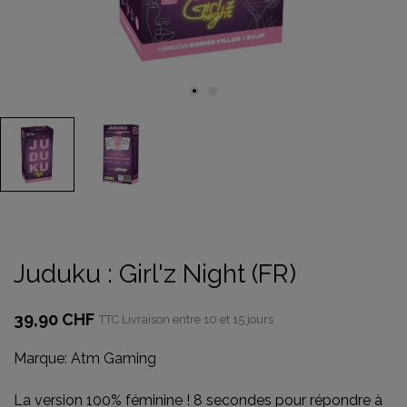
Juduku : Girl'z Night (FR)
39,90 CHF
TTC
Livraison entre 10 et 15 jours
Marque:
Atm Gaming
La version 100% féminine ! 8 secondes pour répondre à