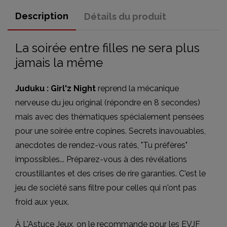
Description
Détails du produit
La soirée entre filles ne sera plus
jamais la même
Juduku : Girl'z Night
reprend la mécanique
nerveuse du jeu original (répondre en 8 secondes)
mais avec des thématiques spécialement pensées
pour une soirée entre copines. Secrets inavouables,
anecdotes de rendez-vous ratés, "Tu préfères"
impossibles... Préparez-vous à des révélations
croustillantes et des crises de rire garanties. C'est le
jeu de société sans filtre pour celles qui n'ont pas
froid aux yeux.
À L'Astuce Jeux, on le recommande pour les EVJF