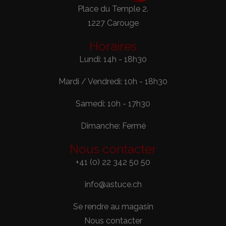
Place du Temple 2.
1227 Carouge
Horaires
Lundi: 14h - 18h30
Mardi / Vendredi: 10h - 18h30
Samedi: 10h - 17h30
Dimanche: Fermé
Nous contacter
+41 (0) 22 342 50 50
info@astuce.ch
Se rendre au magasin
Nous contacter