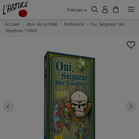
Français
Accueil
Jeux de société
Ambiance
Oui, Seigneur des
Ténèbres ! (Vert)