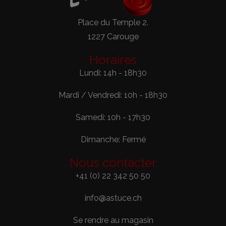
Place du Temple 2.
1227 Carouge
Horaires
Lundi: 14h - 18h30
Mardi / Vendredi: 10h - 18h30
Samedi: 10h - 17h30
Dimanche: Fermé
Nous contacter
+41 (0) 22 342 50 50
info@astuce.ch
Se rendre au magasin