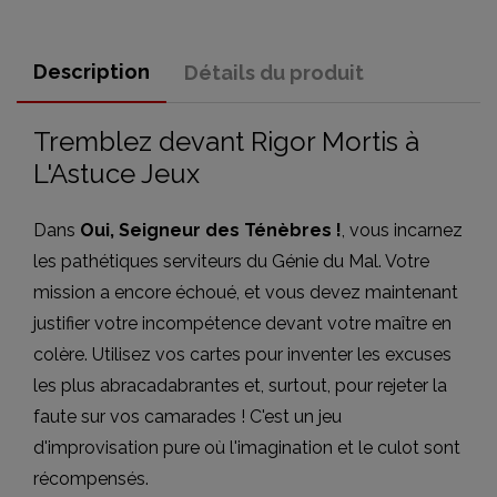
Description
Détails du produit
Tremblez devant Rigor Mortis à
L'Astuce Jeux
Dans
Oui, Seigneur des Ténèbres !
, vous incarnez
les pathétiques serviteurs du Génie du Mal. Votre
mission a encore échoué, et vous devez maintenant
justifier votre incompétence devant votre maître en
colère. Utilisez vos cartes pour inventer les excuses
les plus abracadabrantes et, surtout, pour rejeter la
faute sur vos camarades ! C'est un jeu
d'improvisation pure où l'imagination et le culot sont
récompensés.