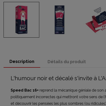
Description
Détails du produit
L'humour noir et décalé s'invite à L'
Speed Bac 16+
reprend la mécanique géniale de son a
politiquement incorrectes qui mettront votre sens de l'
et découvrir les pensées les plus sombres (ou ridicule