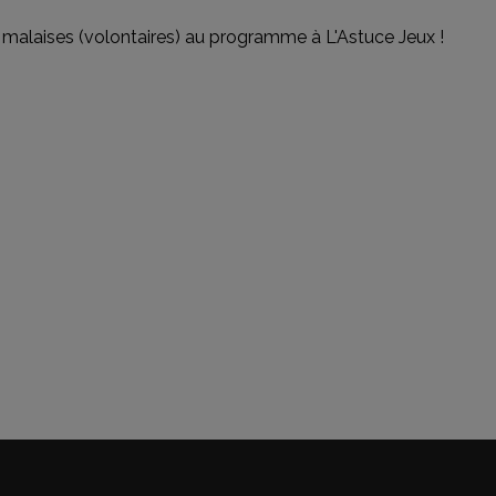
et malaises (volontaires) au programme à L'Astuce Jeux !