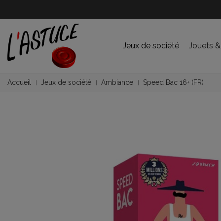
Jeux de société
Jouets &
Accueil
Jeux de société
Ambiance
Speed Bac 16+ (FR)