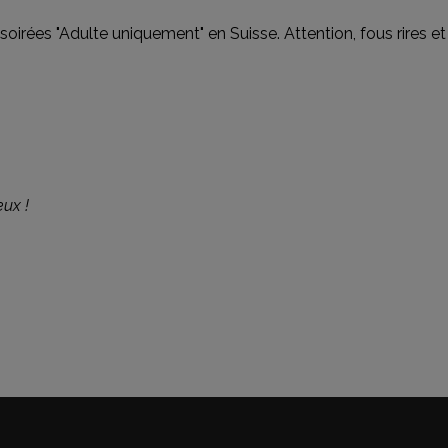
 soirées "Adulte uniquement" en Suisse. Attention, fous rires 
eux !