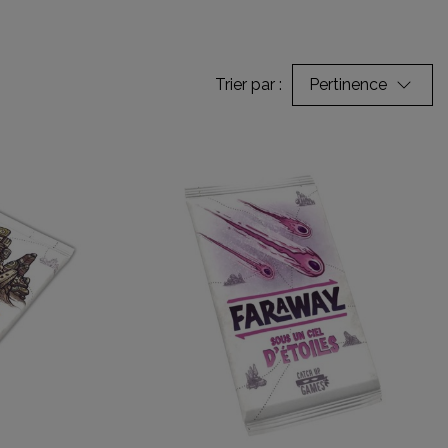
Trier par :
Pertinence