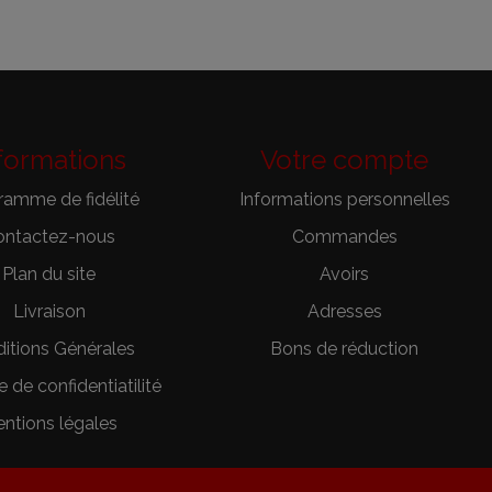
formations
Votre compte
ramme de fidélité
Informations personnelles
ontactez-nous
Commandes
Plan du site
Avoirs
Livraison
Adresses
itions Générales
Bons de réduction
e de confidentiatilité
ntions légales