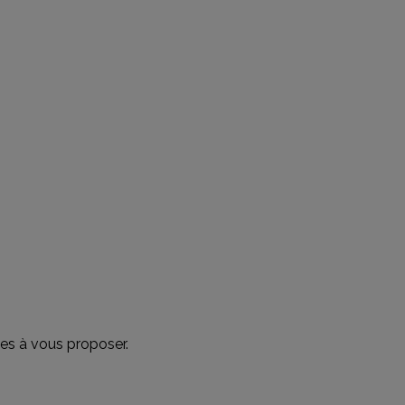
es à vous proposer.