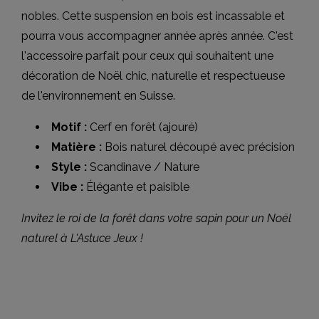
nobles. Cette suspension en bois est incassable et
pourra vous accompagner année après année. C'est
l'accessoire parfait pour ceux qui souhaitent une
décoration de Noël chic, naturelle et respectueuse
de l'environnement en Suisse.
Motif :
Cerf en forêt (ajouré)
Matière :
Bois naturel découpé avec précision
Style :
Scandinave / Nature
Vibe :
Élégante et paisible
Invitez le roi de la forêt dans votre sapin pour un Noël
naturel à L'Astuce Jeux !