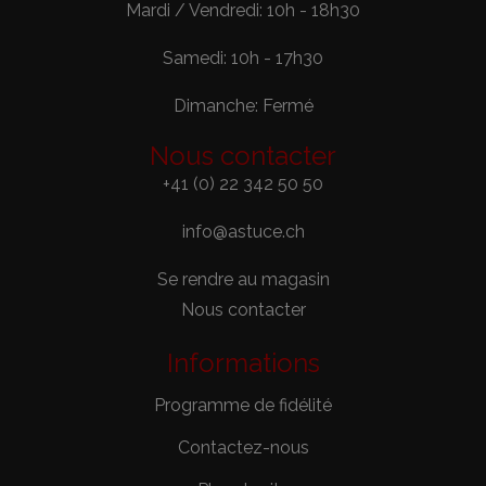
Mardi / Vendredi: 10h - 18h30
Samedi: 10h - 17h30
Dimanche: Fermé
Nous contacter
+41 (0) 22 342 50 50
info@astuce.ch
Se rendre au magasin
Nous contacter
Informations
Programme de fidélité
Contactez-nous