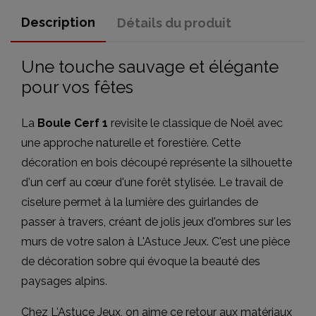
Description
Détails du produit
Une touche sauvage et élégante
pour vos fêtes
La
Boule Cerf 1
revisite le classique de Noël avec
une approche naturelle et forestière. Cette
décoration en bois découpé représente la silhouette
d'un cerf au cœur d'une forêt stylisée. Le travail de
ciselure permet à la lumière des guirlandes de
passer à travers, créant de jolis jeux d'ombres sur les
murs de votre salon à L'Astuce Jeux. C'est une pièce
de décoration sobre qui évoque la beauté des
paysages alpins.
Chez L'Astuce Jeux, on aime ce retour aux matériaux