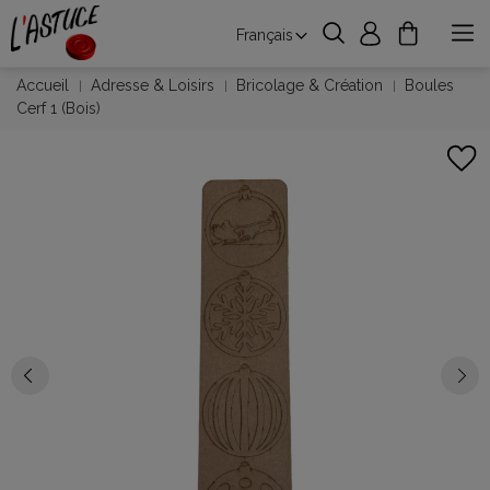
Français
Accueil
Adresse & Loisirs
Bricolage & Création
Boules
Cerf 1 (Bois)