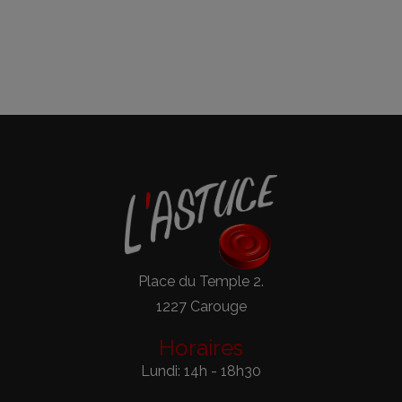
Place du Temple 2.
1227 Carouge
Horaires
Lundi: 14h - 18h30