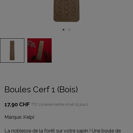
Boules Cerf 1 (Bois)
17,90 CHF
TTC
Livraison entre 10 et 15 jours
Marque:
Kelpi
La noblesse de la forêt sur votre sapin ! Une boule de