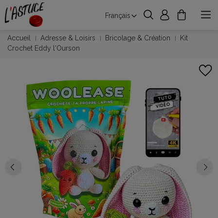
Français
Accueil
Adresse & Loisirs
Bricolage & Création
Kit
Crochet Eddy l'Ourson