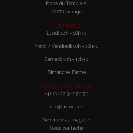
Place du Temple 2.
1227 Carouge
Horaires
Lundi: 14h - 18h30
Mardi / Vendredi: 10h - 18h30
Samedi: 10h - 17h30
Dimanche: Fermé
Nous contacter
+41 (0) 22 342 50 50
info@astuce.ch
Se rendre au magasin
Nous contacter