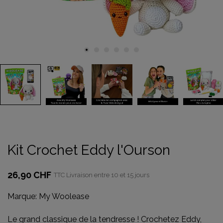
Kit Crochet Eddy l'Ourson
26,90 CHF
TTC
Livraison entre 10 et 15 jours
Marque:
My Woolease
Le grand classique de la tendresse ! Crochetez Eddy,