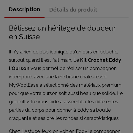
Description
Détails du produit
Bâtissez un héritage de douceur
en Suisse
Il n'y a rien de plus iconique qu'un ours en peluche,
surtout quand il est fait main. Le
Kit Crochet Eddy
l'Ourson
vous permet de réaliser un compagnon
intemporel avec une laine brune chaleureuse.
MyWoolEase a sélectionné des matériaux premium
pour que votre ourson soit aussi beau que solide. Le
guide illustré vous aide à assembler les différentes
parties du corps pour donner à Eddy sa bouille
craquante et ses oreilles rondes si caractéristiques.
Chez L'Astuce Jeux, on voit en Eddy le compagnon