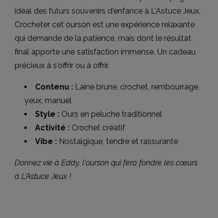
idéal des futurs souvenirs d'enfance à L'Astuce Jeux.
Crocheter cet ourson est une expérience relaxante
qui demande de la patience, mais dont le résultat
final apporte une satisfaction immense. Un cadeau
précieux à s'offrir ou à offrir.
Contenu :
Laine brune, crochet, rembourrage,
yeux, manuel
Style :
Ours en peluche traditionnel
Activité :
Crochet créatif
Vibe :
Nostalgique, tendre et rassurante
Donnez vie à Eddy, l'ourson qui fera fondre les cœurs
à L'Astuce Jeux !