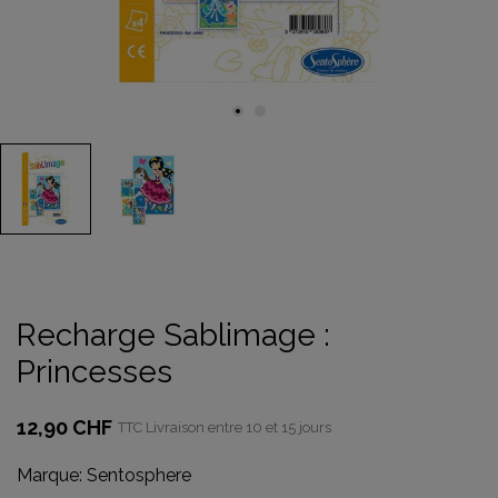
Recharge Sablimage :
Princesses
12,90 CHF
TTC
Livraison entre 10 et 15 jours
Marque:
Sentosphere