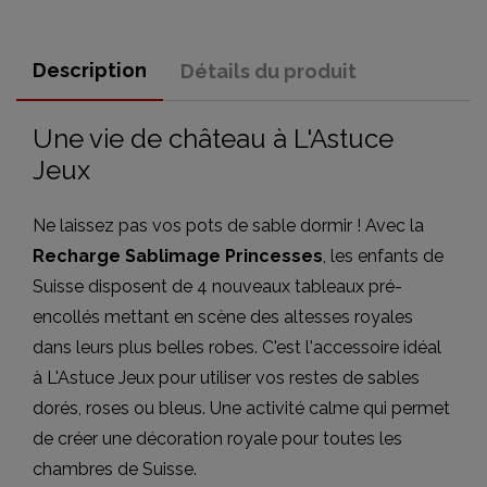
Description
Détails du produit
Une vie de château à L'Astuce
Jeux
Ne laissez pas vos pots de sable dormir ! Avec la
Recharge Sablimage Princesses
, les enfants de
Suisse disposent de 4 nouveaux tableaux pré-
encollés mettant en scène des altesses royales
dans leurs plus belles robes. C'est l'accessoire idéal
à L'Astuce Jeux pour utiliser vos restes de sables
dorés, roses ou bleus. Une activité calme qui permet
de créer une décoration royale pour toutes les
chambres de Suisse.