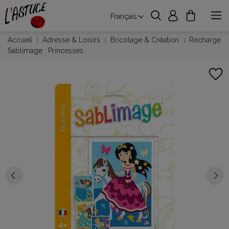
Français
Accueil
Adresse & Loisirs
Bricolage & Création
Recharge
Sablimage : Princesses