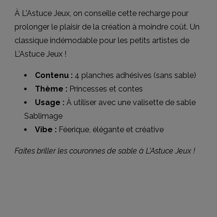
À L'Astuce Jeux, on conseille cette recharge pour
prolonger le plaisir de la création à moindre coût. Un
classique indémodable pour les petits artistes de
L'Astuce Jeux !
Contenu :
4 planches adhésives (sans sable)
Thème :
Princesses et contes
Usage :
À utiliser avec une valisette de sable
Sablimage
Vibe :
Féerique, élégante et créative
Faites briller les couronnes de sable à L'Astuce Jeux !