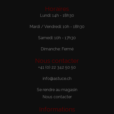
Horaires
Lundi: 14h - 18h30
Mardi / Vendredi: 10h - 18h30
Samedi: 10h - 17h30
Dimanche: Fermé
Nous contacter
+41 (0) 22 342 50 50
info@astuce.ch
Se rendre au magasin
Nous contacter
Informations