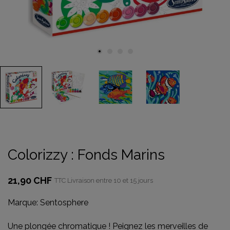
Colorizzy : Fonds Marins
21,90 CHF
TTC
Livraison entre 10 et 15 jours
Marque:
Sentosphere
Une plongée chromatique ! Peignez les merveilles de