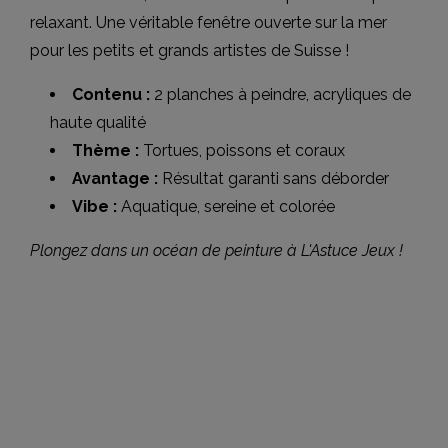
relaxant. Une véritable fenêtre ouverte sur la mer
pour les petits et grands artistes de Suisse !
Contenu :
2 planches à peindre, acryliques de
haute qualité
Thème :
Tortues, poissons et coraux
Avantage :
Résultat garanti sans déborder
Vibe :
Aquatique, sereine et colorée
Plongez dans un océan de peinture à L'Astuce Jeux !