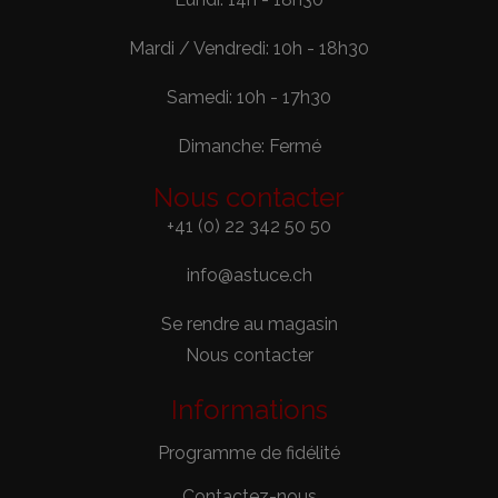
Mardi / Vendredi: 10h - 18h30
Samedi: 10h - 17h30
Dimanche: Fermé
Nous contacter
+41 (0) 22 342 50 50
info@astuce.ch
Se rendre au magasin
Nous contacter
Informations
Programme de fidélité
Contactez-nous