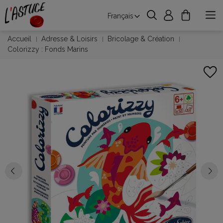
Français
Accueil
Adresse & Loisirs
Bricolage & Création
Colorizzy : Fonds Marins