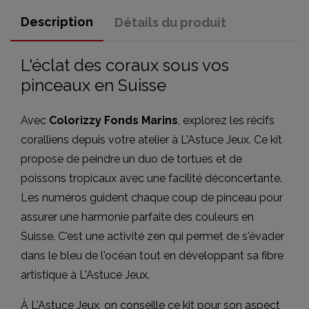
Description
Détails du produit
L'éclat des coraux sous vos
pinceaux en Suisse
Avec
Colorizzy Fonds Marins
, explorez les récifs
coralliens depuis votre atelier à L'Astuce Jeux. Ce kit
propose de peindre un duo de tortues et de
poissons tropicaux avec une facilité déconcertante.
Les numéros guident chaque coup de pinceau pour
assurer une harmonie parfaite des couleurs en
Suisse. C'est une activité zen qui permet de s'évader
dans le bleu de l'océan tout en développant sa fibre
artistique à L'Astuce Jeux.
À L'Astuce Jeux, on conseille ce kit pour son aspect