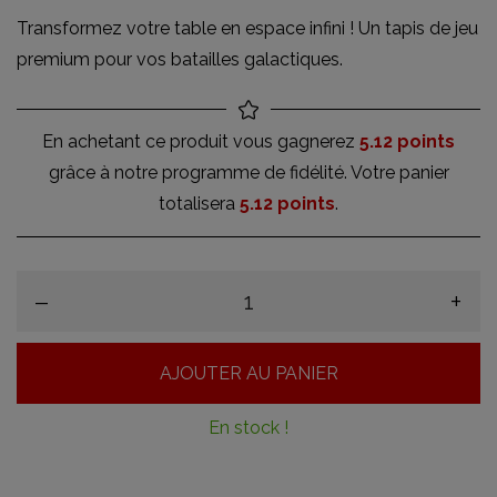
Transformez votre table en espace infini ! Un tapis de jeu
premium pour vos batailles galactiques.
En achetant ce produit vous gagnerez
5.12 points
grâce à notre programme de fidélité. Votre panier
totalisera
5.12 points
.
–
+
AJOUTER AU PANIER
En stock !