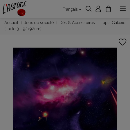
Français
Accueil
Jeux de société
Dés & Accessoires
Tapis Galaxie
(Taille 3 - 92x92cm)