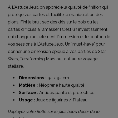
À L'Astuce Jeux, on apprécie la qualité de finition qui
protège vos cartes et facilite la manipulation des
pions. Fini le bruit sec des dés sur le bois ou les
cartes difficiles à ramasser ! C'est un investissement
qui change radicalement l'immersion et le confort de
vos sessions à L'Astuce Jeux. Un "must-have" pour
donner une dimension épique à vos parties de Star
Wars, Terraforming Mars ou tout autre voyage
stellaire.
Dimensions :
92 x 92 cm
Matière :
Néoprène haute qualité
Surface :
Antidérapante et protectrice
Usage :
Jeux de figurines / Plateau
Déployez votre flotte sur le plus beau décor de la