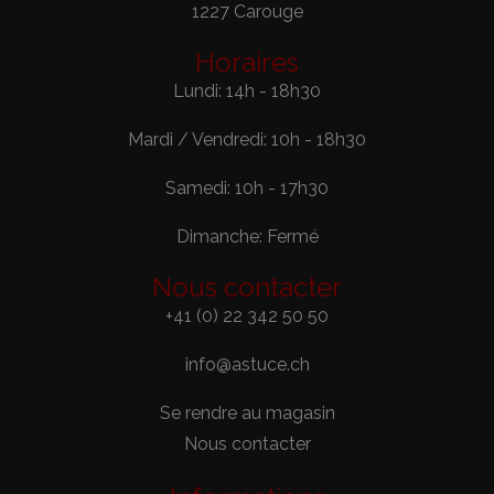
1227 Carouge
Horaires
Lundi: 14h - 18h30
Mardi / Vendredi: 10h - 18h30
Samedi: 10h - 17h30
Dimanche: Fermé
Nous contacter
+41 (0) 22 342 50 50
info@astuce.ch
Se rendre au magasin
Nous contacter