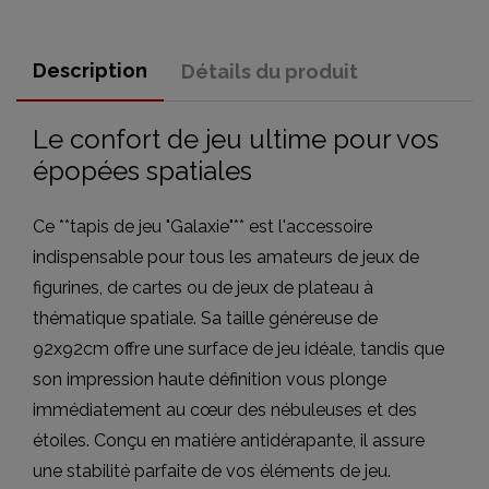
Description
Détails du produit
Le confort de jeu ultime pour vos
épopées spatiales
Ce **tapis de jeu "Galaxie"** est l'accessoire
indispensable pour tous les amateurs de jeux de
figurines, de cartes ou de jeux de plateau à
thématique spatiale. Sa taille généreuse de
92x92cm offre une surface de jeu idéale, tandis que
son impression haute définition vous plonge
immédiatement au cœur des nébuleuses et des
étoiles. Conçu en matière antidérapante, il assure
une stabilité parfaite de vos éléments de jeu.