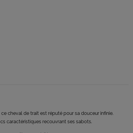
 cheval de trait est réputé pour sa douceur infinie.
ncs caractéristiques recouvrant ses sabots.