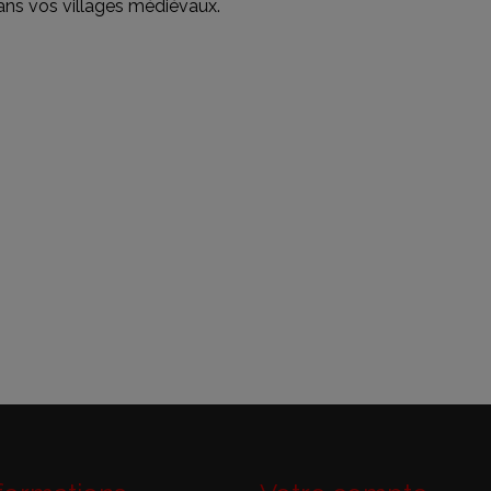
dans vos villages médiévaux.