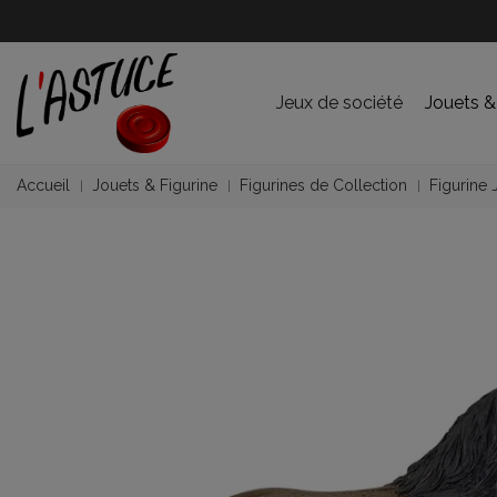
Jeux de société
Jouets &
Accueil
Jouets & Figurine
Figurines de Collection
Figurine 