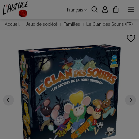
Français
Accueil
Jeux de société
Familles
Le Clan des Souris (FR)