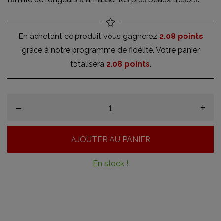
En achetant ce produit vous gagnerez
2.08 points
grâce à notre programme de fidélité. Votre panier
totalisera
2.08 points
.
–
+
AJOUTER AU PANIER
En stock !