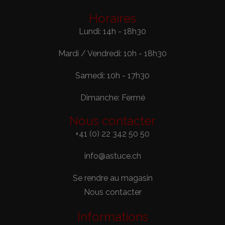
Horaires
Lundi: 14h - 18h30
Mardi / Vendredi: 10h - 18h30
Samedi: 10h - 17h30
Dimanche: Fermé
Nous contacter
+41 (0) 22 342 50 50
info@astuce.ch
Se rendre au magasin
Nous contacter
Informations