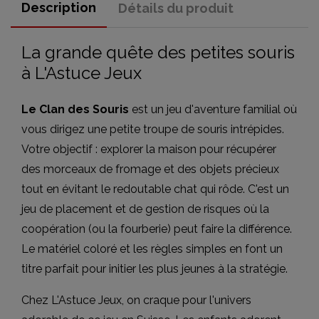
Description
Détails du produit
La grande quête des petites souris
à L'Astuce Jeux
Le Clan des Souris
est un jeu d'aventure familial où
vous dirigez une petite troupe de souris intrépides.
Votre objectif : explorer la maison pour récupérer
des morceaux de fromage et des objets précieux
tout en évitant le redoutable chat qui rôde. C'est un
jeu de placement et de gestion de risques où la
coopération (ou la fourberie) peut faire la différence.
Le matériel coloré et les règles simples en font un
titre parfait pour initier les plus jeunes à la stratégie.
Chez L'Astuce Jeux, on craque pour l'univers