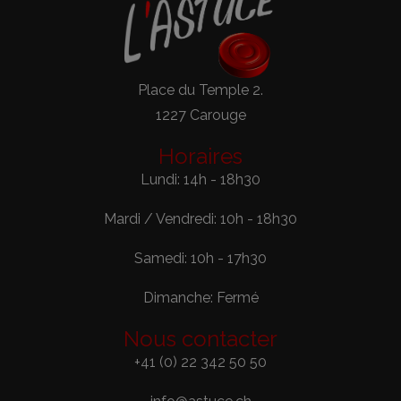
Place du Temple 2.
1227 Carouge
Horaires
Lundi: 14h - 18h30
Mardi / Vendredi: 10h - 18h30
Samedi: 10h - 17h30
Dimanche: Fermé
Nous contacter
+41 (0) 22 342 50 50