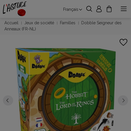
Français
Accueil
Jeux de société
Familles
Dobble Seigneur des
Anneaux (FR-NL)