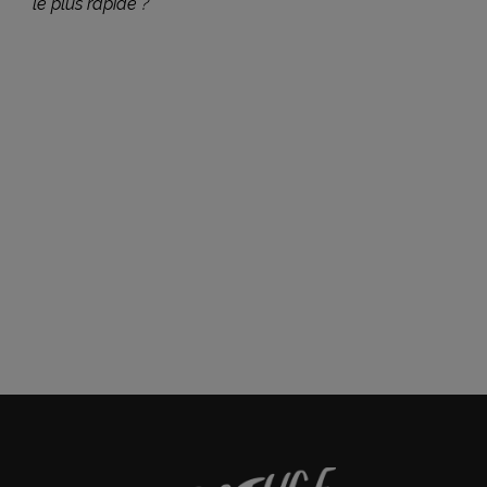
le plus rapide ?